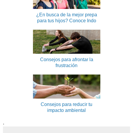
¿En busca de la mejor prepa
para tus hijos? Conoce Indo
Consejos para afrontar la
frustración
Consejos para reducir tu
impacto ambiental
.