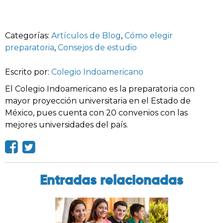
Categorías:
Artículos de Blog
,
Cómo elegir
preparatoria
,
Consejos de estudio
Escrito por:
Colegio Indoamericano
El Colegio Indoamericano es la preparatoria con
mayor proyección universitaria en el Estado de
México, pues cuenta con 20 convenios con las
mejores universidades del país.
Entradas relacionadas