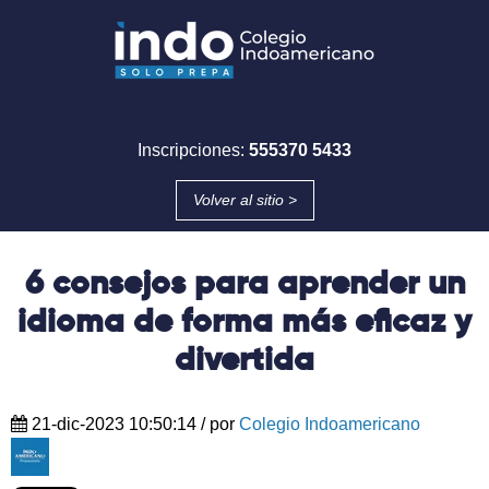
Inscripciones:
555370 5433
Volver al sitio >
6 consejos para aprender un
idioma de forma más eficaz y
divertida
21-dic-2023 10:50:14
/ por
Colegio Indoamericano