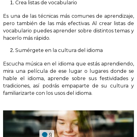
Crea listas de vocabulario
Es una de las técnicas más comunes de aprendizaje,
pero también de las más efectivas. Al crear listas de
vocabulario puedes aprender sobre distintos temas y
hacerlo más rápido.
Sumérgete en la cultura del idioma
Escucha música en el idioma que estás aprendiendo,
mira una película de ese lugar o lugares donde se
hable el idioma, aprende sobre sus festividades y
tradiciones, así podrás empaparte de su cultura y
familiarizarte con los usos del idioma.