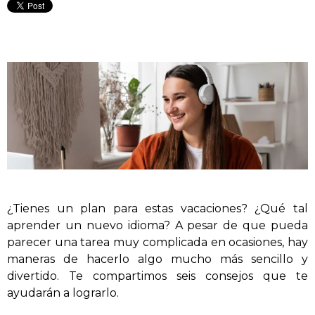
¿Tienes un plan para estas vacaciones? ¿Qué tal
aprender un nuevo idioma? A pesar de que pueda
parecer una tarea muy complicada en ocasiones, hay
maneras de hacerlo algo mucho más sencillo y
divertido. Te compartimos seis consejos que te
ayudarán a lograrlo.