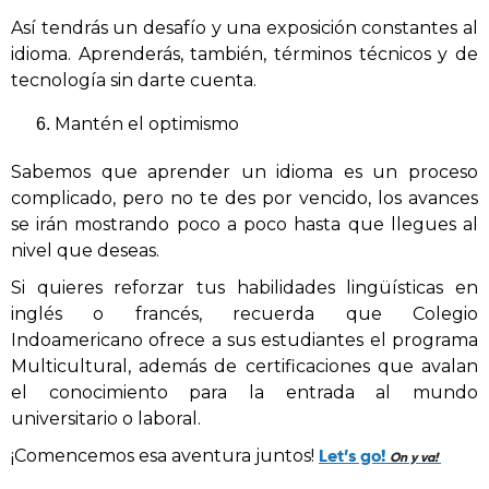
Así tendrás un desafío y una exposición constantes al
idioma. Aprenderás, también, términos técnicos y de
tecnología sin darte cuenta.
Mantén el optimismo
Sabemos que aprender un idioma es un proceso
complicado, pero no te des por vencido, los avances
se irán mostrando poco a poco hasta que llegues al
nivel que deseas.
Si quieres reforzar tus habilidades lingüísticas en
inglés o francés, recuerda que Colegio
Indoamericano ofrece a sus estudiantes el programa
Multicultural, además de certificaciones que avalan
el conocimiento para la entrada al mundo
universitario o laboral.
Let’s go!
¡Comencemos esa aventura juntos!
On y va!