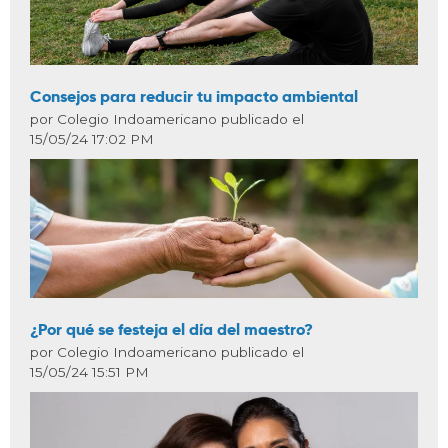
Consejos para reducir tu impacto ambiental
por Colegio Indoamericano publicado el
15/05/24 17:02 PM
¿Por qué se festeja el día del maestro?
por Colegio Indoamericano publicado el
15/05/24 15:51 PM