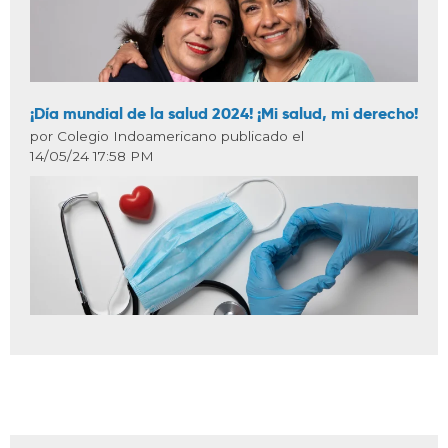
¡Día mundial de la salud 2024! ¡Mi salud, mi derecho!
por Colegio Indoamericano publicado el
14/05/24 17:58 PM