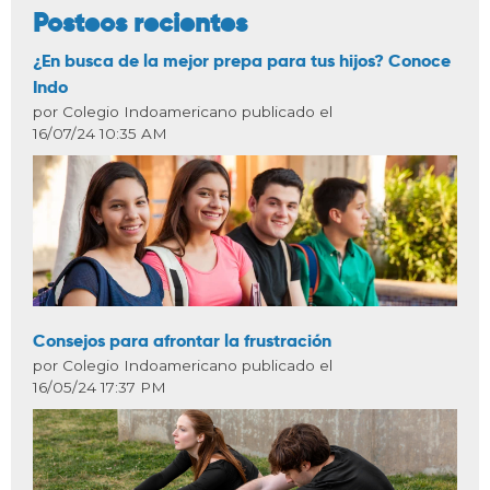
Posteos recientes
¿En busca de la mejor prepa para tus hijos? Conoce
Indo
por Colegio Indoamericano publicado el
16/07/24 10:35 AM
Consejos para afrontar la frustración
por Colegio Indoamericano publicado el
16/05/24 17:37 PM