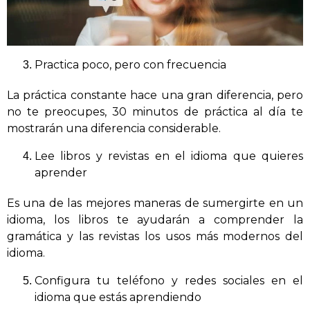
Practica poco, pero con frecuencia
La práctica constante hace una gran diferencia, pero
no te preocupes, 30 minutos de práctica al día te
mostrarán una diferencia considerable.
Lee libros y revistas en el idioma que quieres
aprender
Es una de las mejores maneras de sumergirte en un
idioma, los libros te ayudarán a comprender la
gramática y las revistas los usos más modernos del
idioma.
Configura tu teléfono y redes sociales en el
idioma que estás aprendiendo