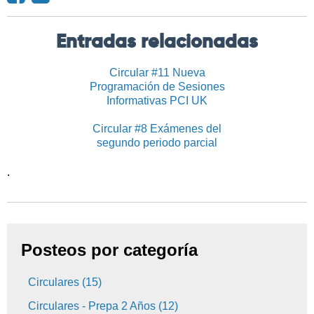
Entradas relacionadas
Circular #11 Nueva
Programación de Sesiones
Informativas PCI UK
Circular #8 Exámenes del
segundo periodo parcial
.
Posteos por categoría
Circulares
(15)
Circulares - Prepa 2 Años
(12)