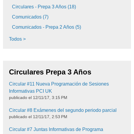
Circulares - Prepa 3 Años
(18)
Comunicados
(7)
Comunicados - Prepa 2 Años
(5)
Todos >
Circulares Prepa 3 Años
Circular #11 Nueva Programación de Sesiones
Informativas PCI UK
publicado el
12/11/17, 3:15 PM
Circular #8 Exámenes del segundo periodo parcial
publicado el
12/11/17, 2:53 PM
Circular #7 Juntas Informativas de Programa