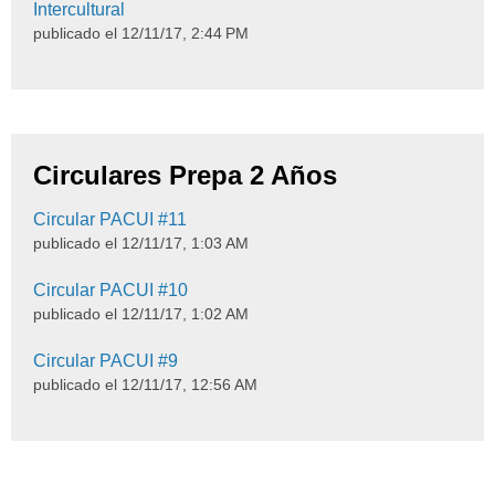
Intercultural
publicado el
12/11/17, 2:44 PM
Circulares Prepa 2 Años
Circular PACUI #11
publicado el
12/11/17, 1:03 AM
Circular PACUI #10
publicado el
12/11/17, 1:02 AM
Circular PACUI #9
publicado el
12/11/17, 12:56 AM