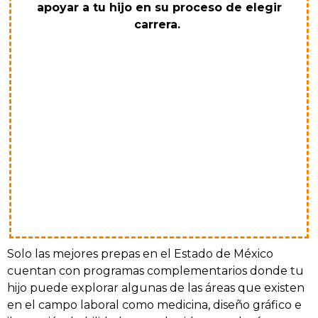
apoyar a tu hijo en su proceso de elegir
carrera.
Solo las mejores prepas en el Estado de México
cuentan con programas complementarios donde tu
hijo puede explorar algunas de las áreas que existen
en el campo laboral como medicina, diseño gráfico e