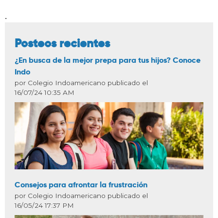
.
Posteos recientes
¿En busca de la mejor prepa para tus hijos? Conoce
Indo
por Colegio Indoamericano publicado el
16/07/24 10:35 AM
Consejos para afrontar la frustración
por Colegio Indoamericano publicado el
16/05/24 17:37 PM