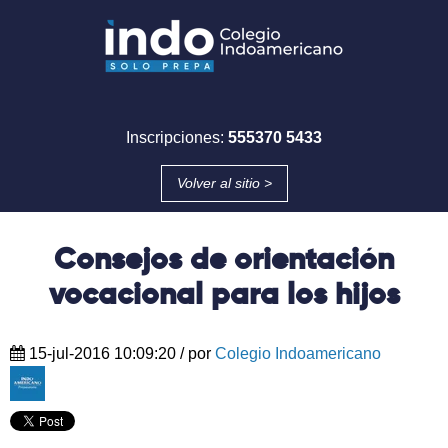
Inscripciones:
555370 5433
Volver al sitio >
Consejos de orientación
vocacional para los hijos
15-jul-2016 10:09:20
/ por
Colegio Indoamericano