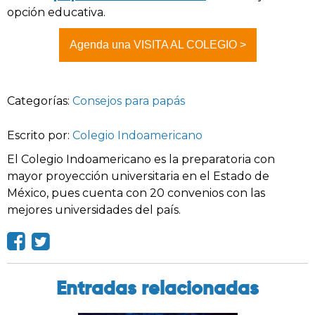
opción educativa.
Agenda una VISITA AL COLEGIO >
Categorías:
Consejos para papás
Escrito por:
Colegio Indoamericano
El Colegio Indoamericano es la preparatoria con
mayor proyección universitaria en el Estado de
México, pues cuenta con 20 convenios con las
mejores universidades del país.
Entradas relacionadas