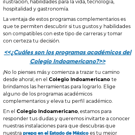
ilustración, habilidades para la vida, tecnología,
hospitalidad y gastronomía.
La ventaja de estos programas complementarios es
que te permiten descubrir si tus gustos y habilidades
son compatibles con este tipo de carreras y tomar
con certeza tu decisión.
<<¿Cuáles son los programas académicos del
Colegio Indoamericano?>>
¡No lo pienses más y comienza a trazar tu camino
desde ahora!, en el
Colegio Indoamericano
te
brindamos las herramientas para lograrlo. Elige
alguno de los programas académicos
complementarios y eleva tu perfil académico.
En el
Colegio Indoamericano
, estamos para
responder tus dudas y queremos invitarte a conocer
nuestras instalaciones para que descubras que
prepa en el Estado de México
nuestra
es tu mejor