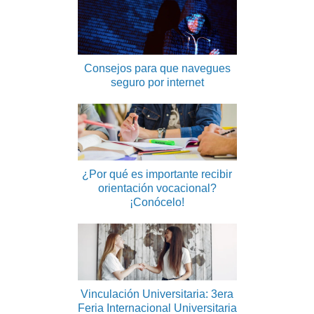
Consejos para que navegues
seguro por internet
¿Por qué es importante recibir
orientación vocacional?
¡Conócelo!
Vinculación Universitaria: 3era
Feria Internacional Universitaria