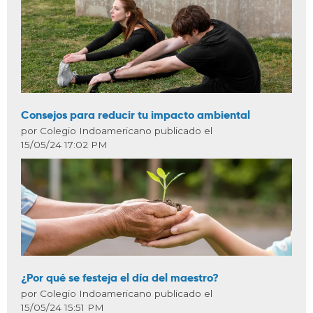
Consejos para reducir tu impacto ambiental
por Colegio Indoamericano publicado el
15/05/24 17:02 PM
¿Por qué se festeja el día del maestro?
por Colegio Indoamericano publicado el
15/05/24 15:51 PM