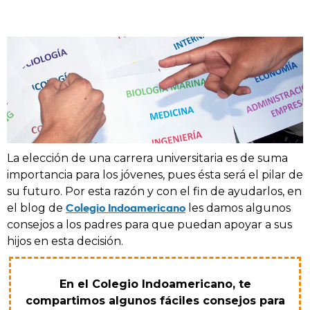
La elección de una carrera universitaria es de suma
importancia para los jóvenes, pues ésta será el pilar de
su futuro. Por esta razón y con el fin de ayudarlos, en
Colegio Indoamericano
el blog de
les damos algunos
consejos a los padres para que puedan apoyar a sus
hijos en esta decisión.
En el Colegio Indoamericano, te
compartimos algunos fáciles consejos para