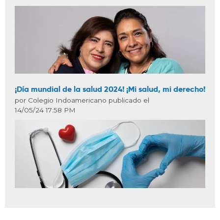
¡Día mundial de la salud 2024! ¡Mi salud, mi derecho!
por Colegio Indoamericano publicado el
14/05/24 17:58 PM