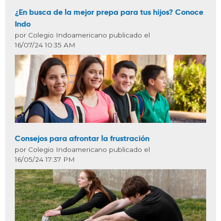
¿En busca de la mejor prepa para tus hijos? Conoce
Indo
por Colegio Indoamericano publicado el
16/07/24 10:35 AM
Consejos para afrontar la frustración
por Colegio Indoamericano publicado el
16/05/24 17:37 PM