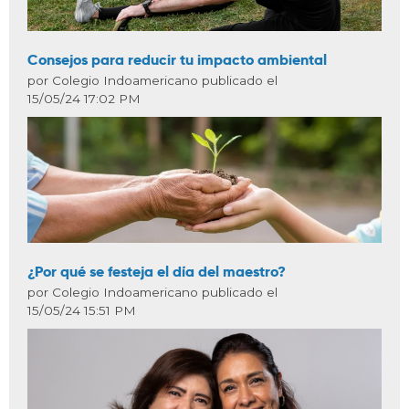
Consejos para reducir tu impacto ambiental
por Colegio Indoamericano publicado el
15/05/24 17:02 PM
¿Por qué se festeja el día del maestro?
por Colegio Indoamericano publicado el
15/05/24 15:51 PM