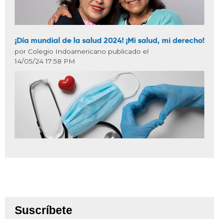
¡Día mundial de la salud 2024! ¡Mi salud, mi derecho!
por Colegio Indoamericano publicado el
14/05/24 17:58 PM
Suscríbete