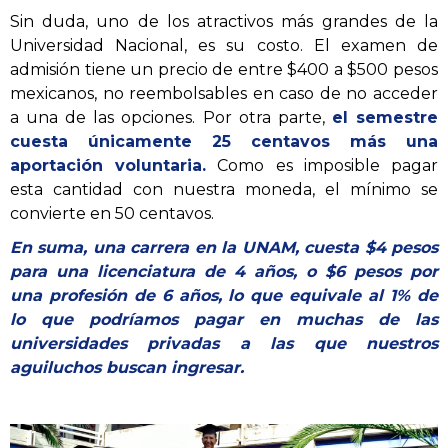
Sin duda, uno de los atractivos más grandes de la
Universidad Nacional, es su costo. El examen de
admisión tiene un precio de entre $400 a $500 pesos
mexicanos, no reembolsables en caso de no acceder
a una de las opciones. Por otra parte,
el semestre
cuesta únicamente 25 centavos más una
aportación voluntaria.
Como es imposible pagar
esta cantidad con nuestra moneda, el mínimo se
convierte en 50 centavos.
En suma, una carrera en la UNAM, cuesta $4 pesos
para una licenciatura de 4 años, o $6 pesos por
una profesión de 6 años, lo que equivale al 1% de
lo que podríamos pagar en muchas de las
universidades privadas a las que nuestros
aguiluchos buscan ingresar.