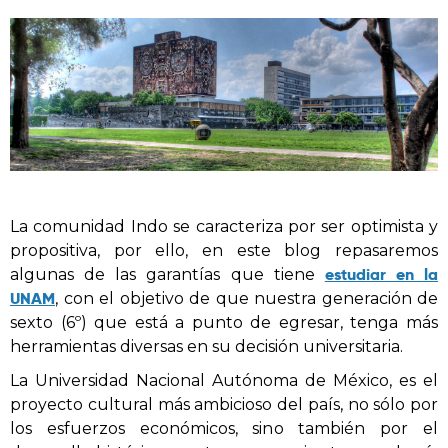
La comunidad Indo se caracteriza por ser optimista y
propositiva, por ello, en este blog repasaremos
estudiar en la
algunas de las garantías que tiene
UNAM
, con el objetivo de que nuestra generación de
sexto (6º) que está a punto de egresar, tenga más
herramientas diversas en su decisión universitaria.
La Universidad Nacional Autónoma de México, es el
proyecto cultural más ambicioso del país, no sólo por
los esfuerzos económicos, sino también por el