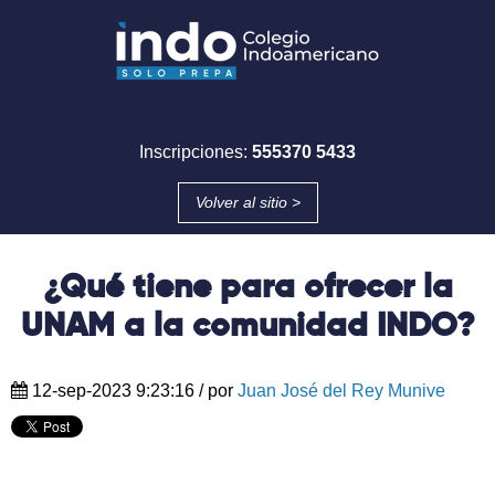
Inscripciones:
555370 5433
Volver al sitio >
¿Qué tiene para ofrecer la
UNAM a la comunidad INDO?
12-sep-2023 9:23:16
/ por
Juan José del Rey Munive