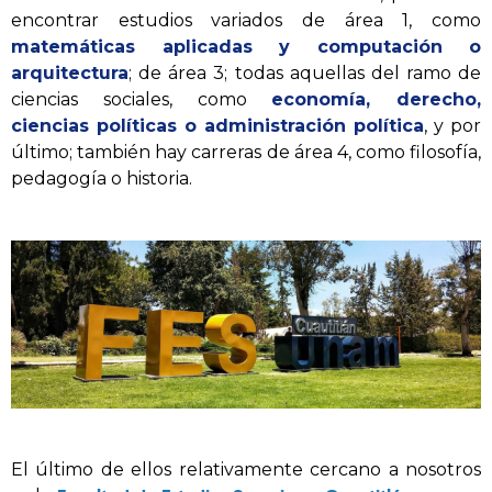
encontrar estudios variados de área 1, como
matemáticas aplicadas y computación o
arquitectura
; de área 3; todas aquellas del ramo de
ciencias sociales, como
economía, derecho,
ciencias políticas o administración política
, y por
último; también hay carreras de área 4, como filosofía,
pedagogía o historia.
El último de ellos relativamente cercano a nosotros