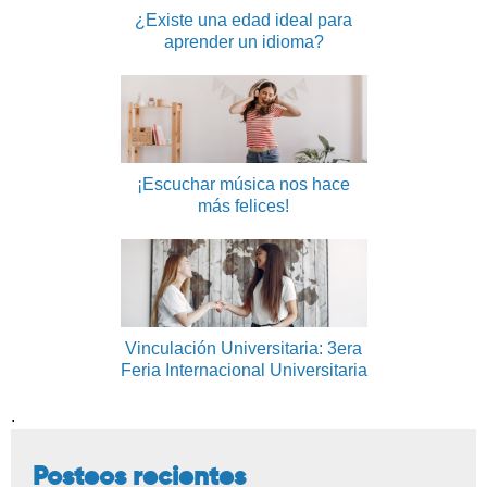
¿Existe una edad ideal para
aprender un idioma?
¡Escuchar música nos hace
más felices!
Vinculación Universitaria: 3era
Feria Internacional Universitaria
.
Posteos recientes