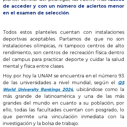
de acceder y con un número de aciertos menor
en el examen de selección
.
Todos estos planteles cuentan con instalaciones
deportivas aceptables. Partamos de que no son
instalaciones olímpicas, ni tampoco centros de alto
rendimiento, son centros de recreación física dentro
del campus para practicar deporte y cuidar la salud
mental y física entre clases.
Hoy por hoy la UNAM se encuentra en el número 93
QS
de las universidades a nivel mundial, según el
World University Rankings 2024
,
ubicándose como la
más grande de latinoamérica y una de las más
grandes del mundo en cuanto a su población, por
ello, todas las facultades cuentan con posgrado, lo
que permite una vinculación inmediata con la
investigación y la bolsa de trabajo.