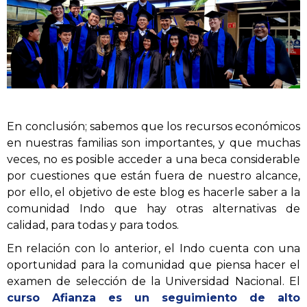
En conclusión; sabemos que los recursos económicos
en nuestras familias son importantes, y que muchas
veces, no es posible acceder a una beca considerable
por cuestiones que están fuera de nuestro alcance,
por ello, el objetivo de este blog es hacerle saber a la
comunidad Indo que hay otras alternativas de
calidad, para todas y para todos.
En relación con lo anterior, el Indo cuenta con una
oportunidad para la comunidad que piensa hacer el
examen de selección de la Universidad Nacional. El
curso
Afianza
es un seguimiento de alto