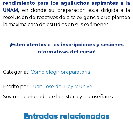
rendimiento para los aguiluchos aspirantes a la
UNAM
,
en donde su preparación está dirigida a la
resolución de reactivos de alta exigencia que plantea
la máxima casa de estudios en sus exámenes.
¡Estén atentos a las inscripciones y sesiones
informativas del curso!
Categorías:
Cómo elegir preparatoria
Escrito por:
Juan José del Rey Munive
Soy un apasionado de la historia y la enseñanza.
Entradas relacionadas