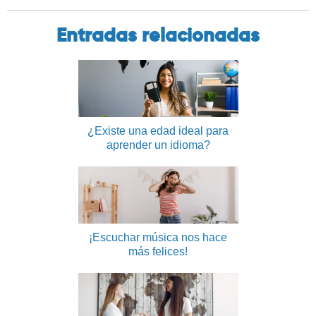
Entradas relacionadas
¿Existe una edad ideal para
aprender un idioma?
¡Escuchar música nos hace
más felices!