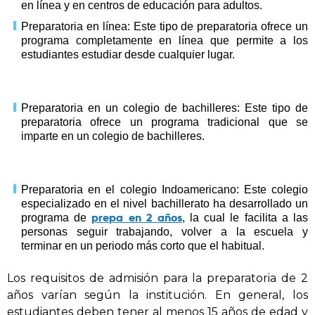
en línea y en centros de educación para adultos.
Preparatoria en línea: Este tipo de preparatoria ofrece un
programa completamente en línea que permite a los
estudiantes estudiar desde cualquier lugar.
Preparatoria en un colegio de bachilleres: Este tipo de
preparatoria ofrece un programa tradicional que se
imparte en un colegio de bachilleres.
Preparatoria en el colegio Indoamericano: Este colegio
especializado en el nivel bachillerato ha desarrollado un
prepa en 2 años
programa de
, la cual le facilita a las
personas seguir trabajando, volver a la escuela y
terminar en un periodo más corto que el habitual.
Los requisitos de admisión para la preparatoria de 2
años varían según la institución. En general, los
estudiantes deben tener al menos 15 años de edad y