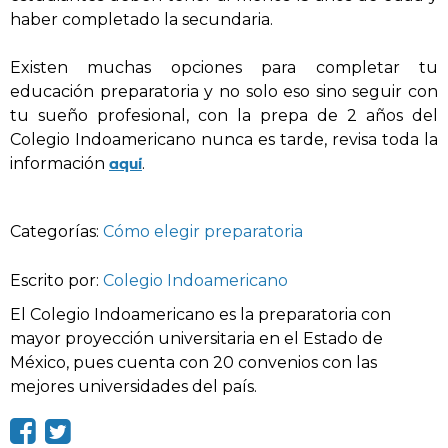
haber completado la secundaria.
Existen muchas opciones para completar tu
educación preparatoria y no solo eso sino seguir con
tu sueño profesional, con la prepa de 2 años del
Colegio Indoamericano nunca es tarde, revisa toda la
aquí
información
.
Categorías:
Cómo elegir preparatoria
Escrito por:
Colegio Indoamericano
El Colegio Indoamericano es la preparatoria con
mayor proyección universitaria en el Estado de
México, pues cuenta con 20 convenios con las
mejores universidades del país.