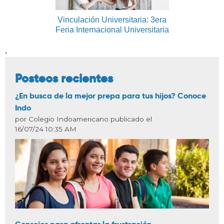
Vinculación Universitaria: 3era
Feria Internacional Universitaria
.
Posteos recientes
¿En busca de la mejor prepa para tus hijos? Conoce
Indo
por Colegio Indoamericano publicado el
16/07/24 10:35 AM