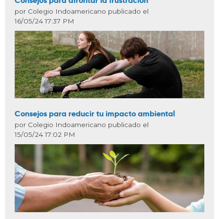
Consejos para afrontar la frustración
por Colegio Indoamericano publicado el
16/05/24 17:37 PM
Consejos para reducir tu impacto ambiental
por Colegio Indoamericano publicado el
15/05/24 17:02 PM