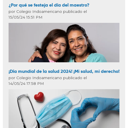
¿Por qué se festeja el día del maestro?
por Colegio Indoamericano publicado el
15/05/24 15:51 PM
¡Día mundial de la salud 2024! ¡Mi salud, mi derecho!
por Colegio Indoamericano publicado el
14/05/24 17:58 PM