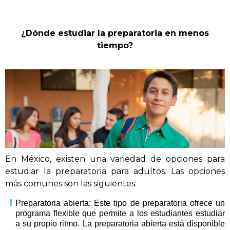
¿Dónde estudiar la preparatoria en menos
tiempo?
En México, existen una variedad de opciones para
estudiar la preparatoria para adultos. Las opciones
más comunes son las siguientes:
Preparatoria abierta: Este tipo de preparatoria ofrece un
programa flexible que permite a los estudiantes estudiar
a su propio ritmo. La preparatoria abierta está disponible