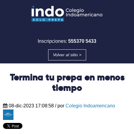
Inscripciones:
555370 5433
Volver al sitio >
Termina tu prepa en menos
tiempo
08-dic-2023 17:08:58
/ por
Colegio Indoamericano