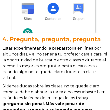
4. Pregunta, pregunta, pregunta
Estás experimentando la preparatoria en línea por
algunos días, y al no tener a tu profesor cara a cara, ni
la oportunidad de buscarlo entre clases o durante el
receso, lo mejor es preguntar hasta el cansancio
cuando algo no te queda claro durante la clase
virtual.
Si tienes dudas sobre las clases, no te queda claro
cómo se debe elaborar la tarea o no escuchaste bien
cuándo es la fecha de entrega de los trabajos
¡pregunta sin pena!.
Más vale pecar de
preguntón a reprobar solamente por pena.