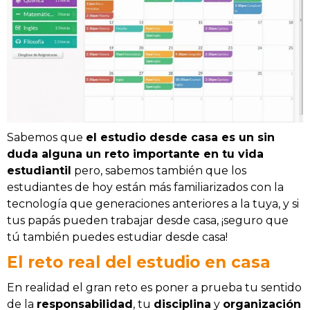
Sabemos que
el estudio desde casa es un sin
duda alguna un reto importante en tu vida
estudiantil
pero, sabemos también que los
estudiantes de hoy están más familiarizados con la
tecnología que generaciones anteriores a la tuya, y si
tus papás pueden trabajar desde casa, ¡seguro que
tú también puedes estudiar desde casa!
El reto real del estudio en casa
En realidad el gran reto es poner a prueba tu sentido
de la
responsabilidad
, tu
disciplina
y
organización