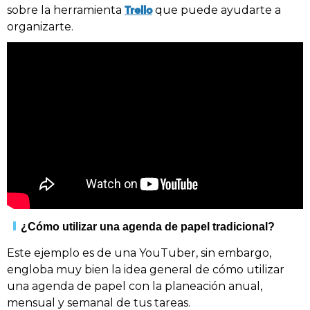
Trello
sobre la herramienta
que puede ayudarte a
organizarte.
¿Cómo utilizar una agenda de papel tradicional?
Este ejemplo es de una YouTuber, sin embargo,
engloba muy bien la idea general de cómo utilizar
una agenda de papel con la planeación anual,
mensual y semanal de tus tareas.