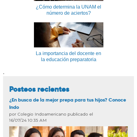
¿Cómo determina la UNAM el
número de aciertos?
La importancia del docente en
la educación preparatoria
.
Posteos recientes
¿En busca de la mejor prepa para tus hijos? Conoce
Indo
por Colegio Indoamericano publicado el
16/07/24 10:35 AM