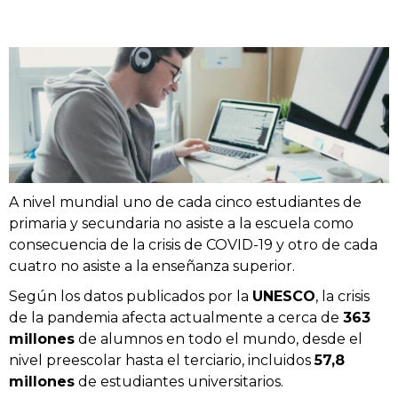
A nivel mundial uno de cada cinco estudiantes de
primaria y secundaria no asiste a la escuela como
consecuencia de la crisis de COVID-19 y otro de cada
cuatro no asiste a la enseñanza superior.
Según los datos publicados por la
UNESCO
, la crisis
de la pandemia afecta actualmente a cerca de
363
millones
de alumnos en todo el mundo, desde el
nivel preescolar hasta el terciario, incluidos
57,8
millones
de estudiantes universitarios.