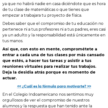
ya que no habrá nadie en casa diciéndote que es hora
de tu clase de matemáticas o que tienes que
empezar a trabajara tu proyecto de física.
Debes saber que el compromiso de tu educación no
pertenece ni a tus profesores ni a tus padres, eres casi
ya un adulto y la responsabilidad está únicamente en
tus manos.
Así que, con esto en mente, comprométete a
entrar a cada una de tus clases por más cansado
que estés, a hacer tus tareas y asistir a tus
reuniones virtuales para realizar tus trabajos.
Deja la desidia atrás porque es momento de
actuar.
<< ¿Cuál es la fórmula para motivarte? >>
En el Colegio Indoamericano nos sentimos muy
orgullosos de ver el compromiso de nuestros
alumnos y la respuesta que han tenido ante la