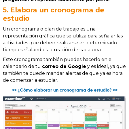
5. Elabora un cronograma de
estudio
Un cronograma o plan de trabajo es una
representación gráfica que se utiliza para señalar las
actividades que deben realizarse en determinado
tiempo señalando la duración de cada una.
Este cronograma también puedes hacerlo en el
calendario de tu
correo de Google
y es ideal, ya que
también te puede mandar alertas de que ya es hora
de comenzar a estudiar.
<< ¿Cómo elaborar un cronograma de estudio? >>