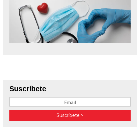
Suscríbete