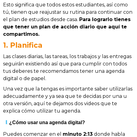
Esto significa que todos estos estudiantes, así como
tú, tienen que reajustar su rutina para continuar con
el plan de estudios desde casa.
Para lograrlo tienes
que tener un plan de acción diario que aquí te
compartimos.
1. Planifica
Las clases diarias, las tareas, los trabajos y las entregas
seguirán existiendo así que para cumplir con todos
tus deberes te recomendamos tener una agenda
digital o de papel.
Una vez que la tengas es importante saber utilizarlas
adecuadamente y ya sea que te decidas por una u
otra versión, aquí te dejamos dos videos que te
explica cómo utilizar tu agenda.
¿Cómo usar una agenda digital?
Puedes comenzar en el
minuto 2:13
donde habla