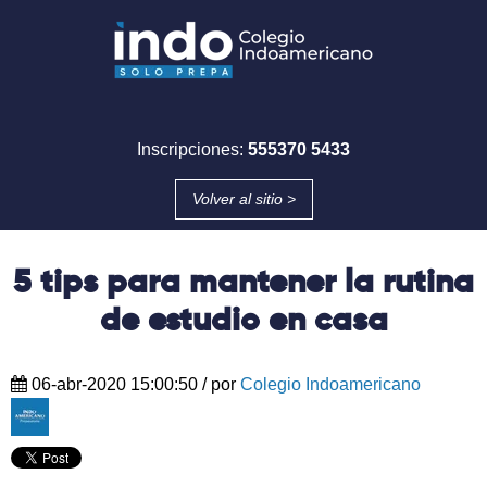
Inscripciones:
555370 5433
Volver al sitio >
5 tips para mantener la rutina
de estudio en casa
06-abr-2020 15:00:50
/ por
Colegio Indoamericano