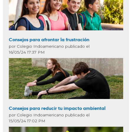
Consejos para afrontar la frustración
por Colegio Indoamericano publicado el
16/05/24 17:37 PM
Consejos para reducir tu impacto ambiental
por Colegio Indoamericano publicado el
15/05/24 17:02 PM