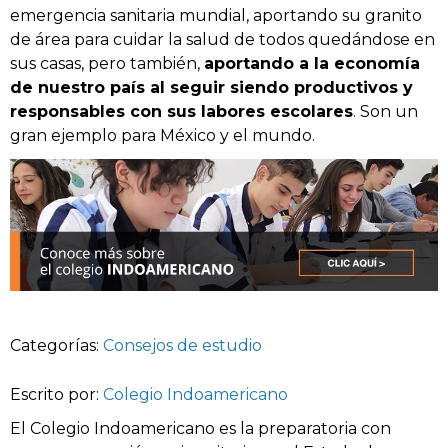
emergencia sanitaria mundial, aportando su granito
de área para cuidar la salud de todos quedándose en
sus casas, pero también,
aportando a la economía
de nuestro país al seguir siendo productivos y
responsables con sus labores escolares
. Son un
gran ejemplo para México y el mundo.
Categorías:
Consejos de estudio
Escrito por:
Colegio Indoamericano
El Colegio Indoamericano es la preparatoria con