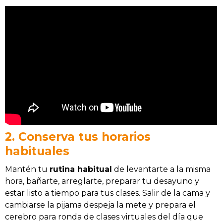
2. Conserva tus horarios
habituales
Mantén tu
rutina habitual
de levantarte a la misma
hora, bañarte, arreglarte, preparar tu desayuno y
estar listo a tiempo para tus clases. Salir de la cama y
cambiarse la pijama despeja la mete y prepara el
cerebro para ronda de clases virtuales del día que