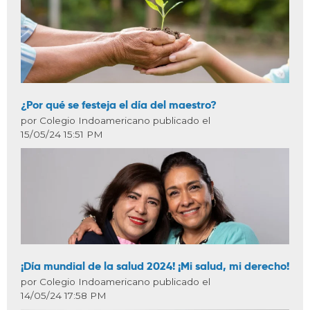
¿Por qué se festeja el día del maestro?
por Colegio Indoamericano publicado el
15/05/24 15:51 PM
¡Día mundial de la salud 2024! ¡Mi salud, mi derecho!
por Colegio Indoamericano publicado el
14/05/24 17:58 PM