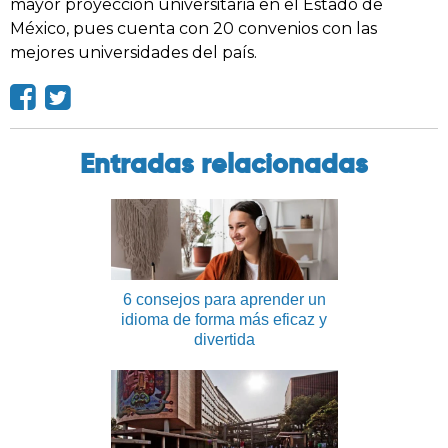
mayor proyección universitaria en el Estado de
México, pues cuenta con 20 convenios con las
mejores universidades del país.
Entradas relacionadas
6 consejos para aprender un
idioma de forma más eficaz y
divertida