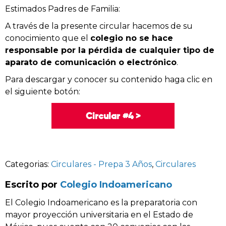
Estimados Padres de Familia:
A través de la presente circular hacemos de su
conocimiento que el
colegio no se hace
responsable por la pérdida de cualquier tipo de
aparato de comunicación o electrónico
.
Para descargar y conocer su contenido haga clic en
el siguiente botón:
Circular #4 >
Categorias:
Circulares - Prepa 3 Años
,
Circulares
Escrito por
Colegio Indoamericano
El Colegio Indoamericano es la preparatoria con
mayor proyección universitaria en el Estado de