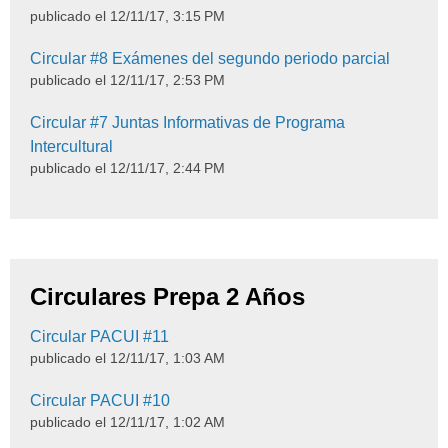
publicado el
12/11/17, 3:15 PM
Circular #8 Exámenes del segundo periodo parcial
publicado el
12/11/17, 2:53 PM
Circular #7 Juntas Informativas de Programa
Intercultural
publicado el
12/11/17, 2:44 PM
Circulares Prepa 2 Años
Circular PACUI #11
publicado el
12/11/17, 1:03 AM
Circular PACUI #10
publicado el
12/11/17, 1:02 AM