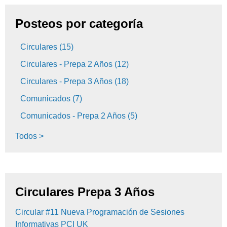
Posteos por categoría
Circulares
(15)
Circulares - Prepa 2 Años
(12)
Circulares - Prepa 3 Años
(18)
Comunicados
(7)
Comunicados - Prepa 2 Años
(5)
Todos >
Circulares Prepa 3 Años
Circular #11 Nueva Programación de Sesiones
Informativas PCI UK