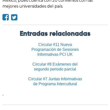
México, pues cuenta con 20 convenios con las
mejores universidades del país.
Entradas relacionadas
Circular #11 Nueva
Programación de Sesiones
Informativas PCI UK
Circular #8 Exámenes del
segundo periodo parcial
Circular #7 Juntas Informativas
de Programa Intercultural
.