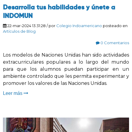
Desarrolla tus habilidades y únete a
INDOMUN
22-mar-2024 13:31:28
/ por
Colegio Indoamericano
posteado en
Artículos de Blog
0 Comentarios
Los modelos de Naciones Unidas han sido actividades
extracurriculares populares a lo largo del mundo
para que los alumnos puedan participar en un
ambiente controlado que les permita experimentar y
promover los valores de las Naciones Unidas.
Leer más