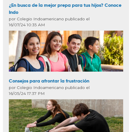
¿En busca de la mejor prepa para tus hijos? Conoce
Indo
por Colegio Indoamericano publicado el
16/07/24 10:35 AM
Consejos para afrontar la frustración
por Colegio Indoamericano publicado el
16/05/24 17:37 PM