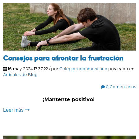
Consejos para afrontar la frustración
16-may-2024 17:37:22
/ por
Colegio Indoamericano
posteado en
Artículos de Blog
0 Comentarios
¡Mantente positivo!
Leer más