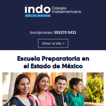
Inscripciones:
555370 5433
Volver al sitio >
Escuela Preparatoria en
el Estado de México