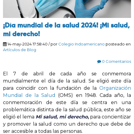
¡Día mundial de la salud 2024! ¡Mi salud,
mi derecho!
14-may-2024 17:58:40
/ por
Colegio Indoamericano
posteado en
Artículos de Blog
0 Comentarios
El 7 de abril de cada año se conmemora
mundialmente el día de la salud. Se eligió este día
para coincidir con la fundación de la
Organización
Mundial de la Salud
(OMS) en 1948. Cada año, la
conmemoración de este día se centra en una
problemática distinta de la salud pública, este año se
eligió el lema
Mi salud, mi derecho
,
para concientizar
y promover la salud como un derecho que debe de
ser accesible a todas las personas.