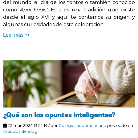
del mundo, el día de los tontos o también conocido
como
April Fools’
. Esta es una tradición que existe
desde el siglo XVI y aquí te contamos su origen y
algunas curiosidades de esta celebración.
Leer más
¿Qué son los apuntes inteligentes?
22-mar-2024 13:54:14
/ por
Colegio Indoamericano
posteado en
Artículos de Blog