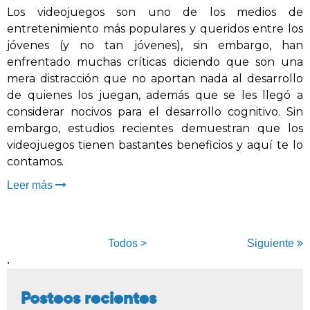
Los videojuegos son uno de los medios de
entretenimiento más populares y queridos entre los
jóvenes (y no tan jóvenes), sin embargo, han
enfrentado muchas críticas diciendo que son una
mera distracción que no aportan nada al desarrollo
de quienes los juegan, además que se les llegó a
considerar nocivos para el desarrollo cognitivo. Sin
embargo, estudios recientes demuestran que los
videojuegos tienen bastantes beneficios y aquí te lo
contamos.
Leer más
Todos >
Siguiente
.
Posteos recientes