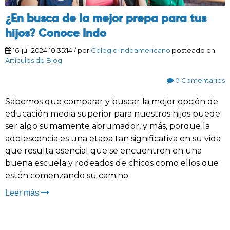
¿En busca de la mejor prepa para tus
hijos? Conoce Indo
16-jul-2024 10:35:14
/ por
Colegio Indoamericano
posteado en
Artículos de Blog
0 Comentarios
Sabemos que comparar y buscar la mejor opción de
educación media superior para nuestros hijos puede
ser algo sumamente abrumador, y más, porque la
adolescencia es una etapa tan significativa en su vida
que resulta esencial que se encuentren en una
buena escuela y rodeados de chicos como ellos que
estén comenzando su camino.
Leer más