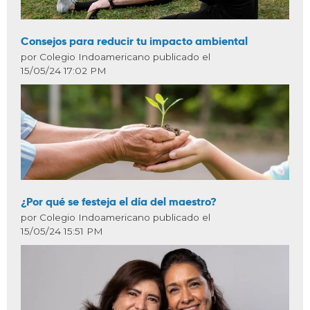
Consejos para reducir tu impacto ambiental
por Colegio Indoamericano publicado el
15/05/24 17:02 PM
¿Por qué se festeja el día del maestro?
por Colegio Indoamericano publicado el
15/05/24 15:51 PM