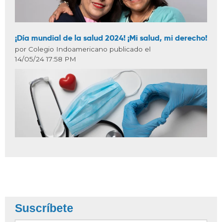
¡Día mundial de la salud 2024! ¡Mi salud, mi derecho!
por Colegio Indoamericano publicado el
14/05/24 17:58 PM
Suscríbete