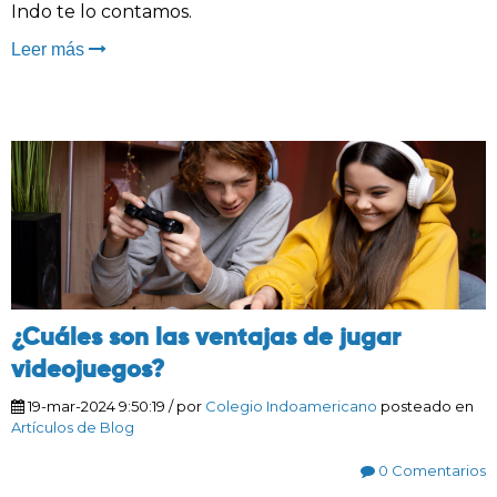
Indo te lo contamos.
Leer más
¿Cuáles son las ventajas de jugar
videojuegos?
19-mar-2024 9:50:19
/ por
Colegio Indoamericano
posteado en
Artículos de Blog
0 Comentarios