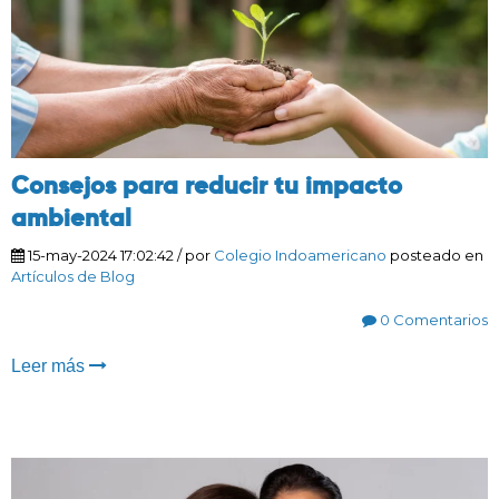
Consejos para reducir tu impacto
ambiental
15-may-2024 17:02:42
/ por
Colegio Indoamericano
posteado en
Artículos de Blog
0 Comentarios
Leer más