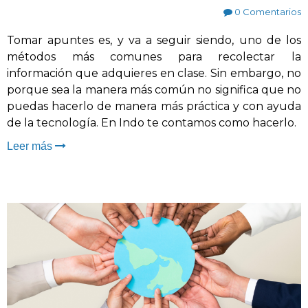
0 Comentarios
Tomar apuntes es, y va a seguir siendo, uno de los
métodos más comunes para recolectar la
información que adquieres en clase. Sin embargo, no
porque sea la manera más común no significa que no
puedas hacerlo de manera más práctica y con ayuda
de la tecnología. En Indo te contamos como hacerlo.
Leer más