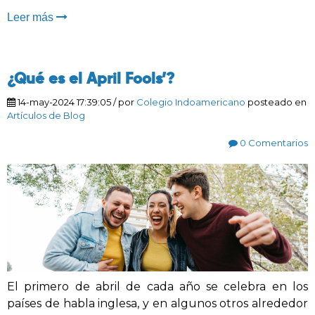
Leer más
¿Qué es el April Fools’?
14-may-2024 17:39:05
/ por
Colegio Indoamericano
posteado en
Artículos de Blog
0 Comentarios
El primero de abril de cada año se celebra en los
países de habla inglesa, y en algunos otros alrededor