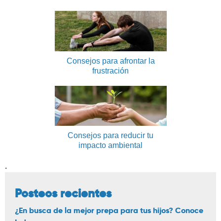
Consejos para afrontar la
frustración
Consejos para reducir tu
impacto ambiental
.
Posteos recientes
¿En busca de la mejor prepa para tus hijos? Conoce