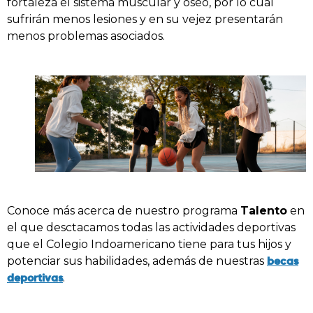
fortaleza el sistema muscular y óseo, por lo cual
sufrirán menos lesiones y en su vejez presentarán
menos problemas asociados.
Conoce más acerca de nuestro programa
Talento
en
el que desctacamos todas las actividades deportivas
que el Colegio Indoamericano tiene para tus hijos y
becas
potenciar sus habilidades, además de nuestras
deportivas
.