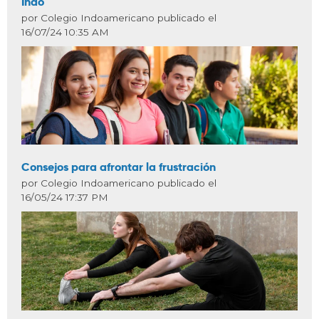
Indo
por Colegio Indoamericano publicado el
16/07/24 10:35 AM
Consejos para afrontar la frustración
por Colegio Indoamericano publicado el
16/05/24 17:37 PM