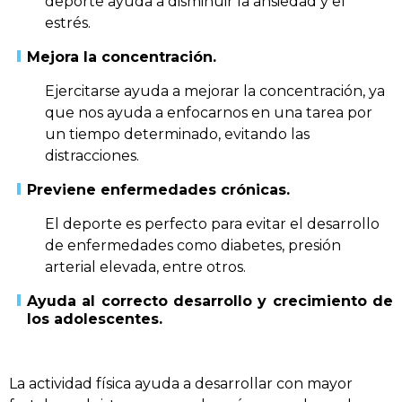
deporte ayuda a disminuir la ansiedad y el
estrés.
Mejora la concentración.
Ejercitarse ayuda a mejorar la concentración, ya
que nos ayuda a enfocarnos en una tarea por
un tiempo determinado, evitando las
distracciones.
Previene enfermedades crónicas.
El deporte es perfecto para evitar el desarrollo
de enfermedades como diabetes, presión
arterial elevada, entre otros.
Ayuda al correcto desarrollo y crecimiento de
los adolescentes.
La actividad física ayuda a desarrollar con mayor