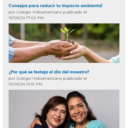
Consejos para reducir tu impacto ambiental
por Colegio Indoamericano publicado el
15/05/24 17:02 PM
¿Por qué se festeja el día del maestro?
por Colegio Indoamericano publicado el
15/05/24 15:51 PM