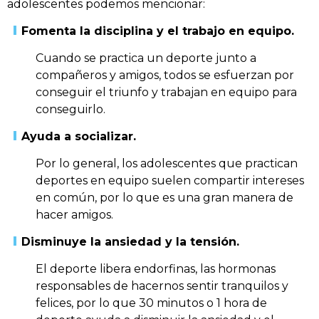
adolescentes podemos mencionar:
Fomenta la disciplina y el trabajo en equipo.
Cuando se practica un deporte junto a
compañeros y amigos, todos se esfuerzan por
conseguir el triunfo y trabajan en equipo para
conseguirlo.
Ayuda a socializar.
Por lo general, los adolescentes que practican
deportes en equipo suelen compartir intereses
en común, por lo que es una gran manera de
hacer amigos.
Disminuye la ansiedad y la tensión.
El deporte libera endorfinas, las hormonas
responsables de hacernos sentir tranquilos y
felices, por lo que 30 minutos o 1 hora de