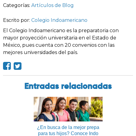
Categorías:
Artículos de Blog
Escrito por:
Colegio Indoamericano
El Colegio Indoamericano es la preparatoria con
mayor proyección universitaria en el Estado de
México, pues cuenta con 20 convenios con las
mejores universidades del país.
Entradas relacionadas
¿En busca de la mejor prepa
para tus hijos? Conoce Indo