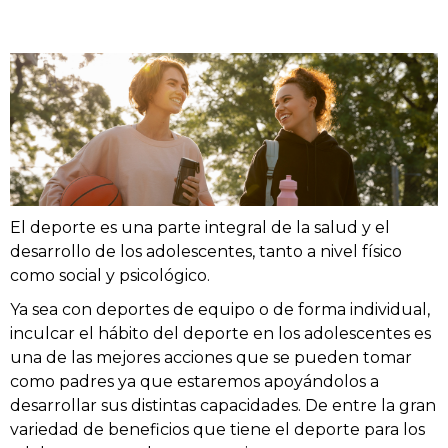
El deporte es una parte integral de la salud y el
desarrollo de los adolescentes, tanto a nivel físico
como social y psicológico.
Ya sea con deportes de equipo o de forma individual,
inculcar el hábito del deporte en los adolescentes es
una de las mejores acciones que se pueden tomar
como padres ya que estaremos apoyándolos a
desarrollar sus distintas capacidades. De entre la gran
variedad de beneficios que tiene el deporte para los