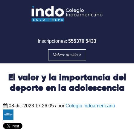
Inscripciones:
555370 5433
Volver al sitio >
El valor y la importancia del
deporte en la adolescencia
08-dic-2023 17:26:05
/ por
Colegio Indoamericano