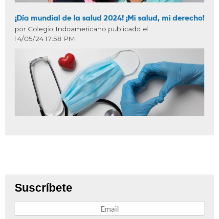
¡Día mundial de la salud 2024! ¡Mi salud, mi derecho!
por Colegio Indoamericano publicado el
14/05/24 17:58 PM
Suscríbete