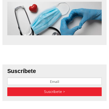
Suscríbete