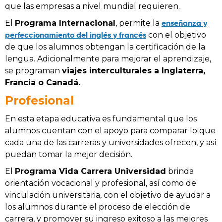
que las empresas a nivel mundial requieren.
enseñanza y
El
Programa Internacional
, permite la
perfeccionamiento del inglés y francés
con el objetivo
de que los alumnos obtengan la certificación de la
lengua. Adicionalmente para mejorar el aprendizaje,
se programan
viajes interculturales a Inglaterra,
Francia o Canadá.
Profesional
En esta etapa educativa es fundamental que los
alumnos cuentan con el apoyo para comparar lo que
cada una de las carreras y universidades ofrecen, y así
puedan tomar la mejor decisión.
El
Programa Vida Carrera Universidad
brinda
orientación vocacional y profesional, así como de
vinculación universitaria, con el objetivo de ayudar a
los alumnos durante el proceso de elección de
carrera, y promover su ingreso exitoso a las mejores