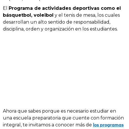
El
Programa de
actividades deportivas como el
básquetbol, voleibol
y el tenis de mesa, los cuales
desarrollan un alto sentido de responsabilidad,
disciplina, orden y organización en los estudiantes.
Ahora que sabes porque es necesario estudiar en
una escuela preparatoria que cuente con formación
los programas
integral, te invitamos a conocer más de