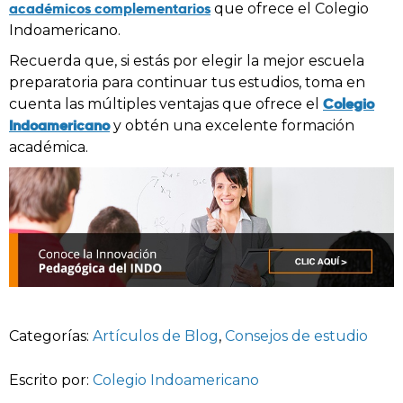
académicos complementarios
que ofrece el Colegio
Indoamericano.
Recuerda que, si estás por elegir la mejor escuela
preparatoria para continuar tus estudios, toma en
Colegio
cuenta las múltiples ventajas que ofrece el
Indoamericano
y obtén una excelente formación
académica.
Categorías:
Artículos de Blog
,
Consejos de estudio
Escrito por:
Colegio Indoamericano