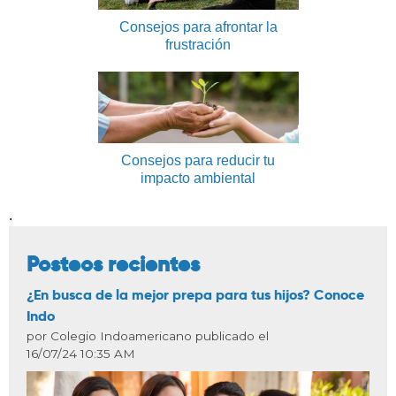
Consejos para afrontar la
frustración
Consejos para reducir tu
impacto ambiental
.
Posteos recientes
¿En busca de la mejor prepa para tus hijos? Conoce
Indo
por Colegio Indoamericano publicado el
16/07/24 10:35 AM