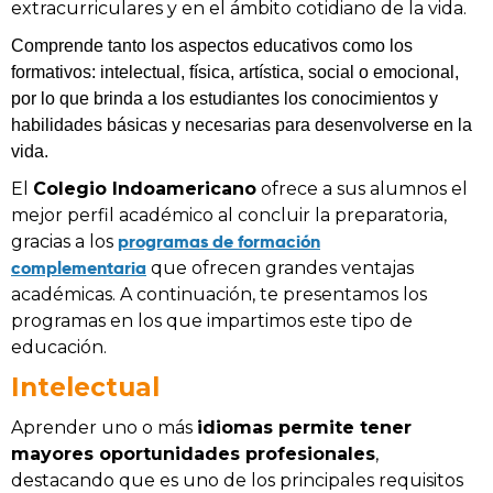
extracurriculares y en el ámbito cotidiano de la vida.
Comprende tanto los aspectos educativos como los
formativos: intelectual, física, artística, social o emocional,
por lo que brinda a los estudiantes los conocimientos y
habilidades básicas y necesarias para desenvolverse en la
vida.
El
Colegio Indoamericano
ofrece a sus alumnos el
mejor perfil académico al concluir la preparatoria,
programas de formación
gracias a los
complementaria
que ofrecen grandes ventajas
académicas. A continuación, te presentamos los
programas en los que impartimos este tipo de
educación.
Intelectual
Aprender uno o más
idiomas permite tener
mayores oportunidades profesionales
,
destacando que es uno de los principales requisitos