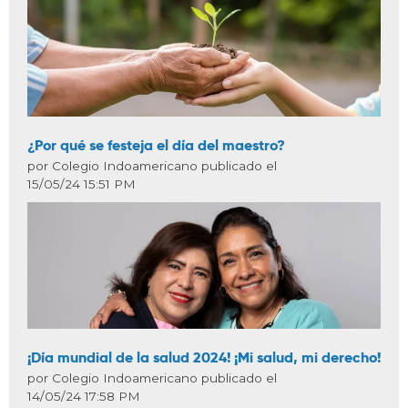
¿Por qué se festeja el día del maestro?
por Colegio Indoamericano publicado el
15/05/24 15:51 PM
¡Día mundial de la salud 2024! ¡Mi salud, mi derecho!
por Colegio Indoamericano publicado el
14/05/24 17:58 PM