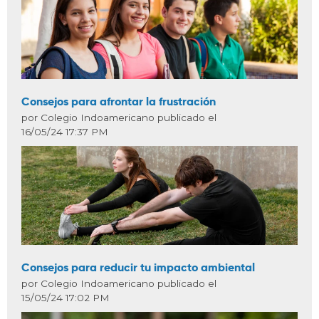
Consejos para afrontar la frustración
por Colegio Indoamericano publicado el
16/05/24 17:37 PM
Consejos para reducir tu impacto ambiental
por Colegio Indoamericano publicado el
15/05/24 17:02 PM