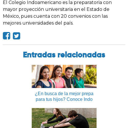
El Colegio Indoamericano es la preparatoria con
mayor proyección universitaria en el Estado de
México, pues cuenta con 20 convenios con las
mejores universidades del país.
Entradas relacionadas
¿En busca de la mejor prepa
para tus hijos? Conoce Indo