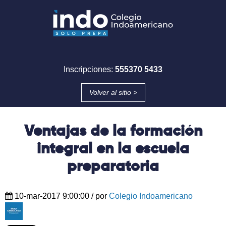
Inscripciones:
555370 5433
Volver al sitio >
Ventajas de la formación
integral en la escuela
preparatoria
10-mar-2017 9:00:00
/ por
Colegio Indoamericano