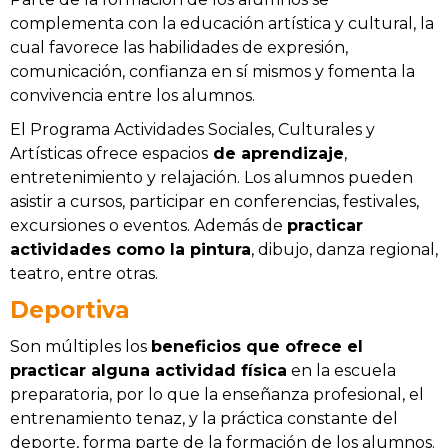
complementa con la educación artística y cultural, la
cual favorece las habilidades de expresión,
comunicación, confianza en sí mismos y fomenta la
convivencia entre los alumnos.
El Programa Actividades Sociales, Culturales y
Artísticas ofrece espacios
de aprendizaje
,
entretenimiento y relajación. Los alumnos pueden
asistir a cursos, participar en conferencias, festivales,
excursiones o eventos. Además de
practicar
actividades como la pintura
, dibujo, danza regional,
teatro, entre otras.
Deportiva
Son múltiples los
beneficios que ofrece el
practicar alguna actividad física
en la escuela
preparatoria, por lo que la enseñanza profesional, el
entrenamiento tenaz, y la práctica constante del
deporte, forma parte de la formación de los alumnos.