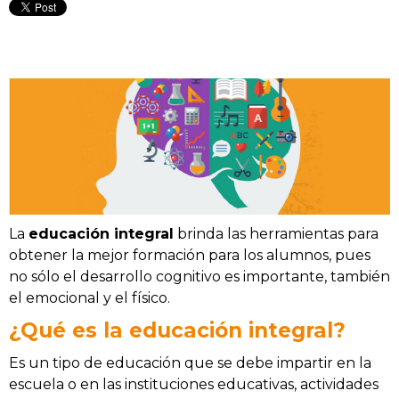
La
educación integral
brinda las herramientas para
obtener la mejor formación para los alumnos, pues
no sólo el desarrollo cognitivo es importante, también
el emocional y el físico.
¿Qué es la educación integral?
Es un tipo de educación que se debe impartir en la
escuela o en las instituciones educativas, actividades