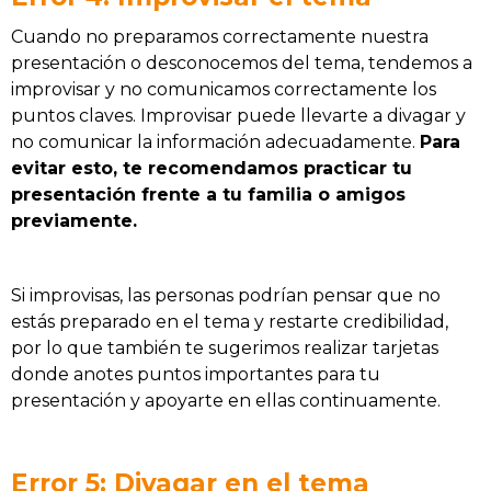
Cuando no preparamos correctamente nuestra
presentación o desconocemos del tema, tendemos a
improvisar y no comunicamos correctamente los
puntos claves. Improvisar puede llevarte a divagar y
no comunicar la información adecuadamente.
Para
evitar esto, te recomendamos practicar tu
presentación frente a tu familia o amigos
previamente.
Si improvisas, las personas podrían pensar que no
estás preparado en el tema y restarte credibilidad,
por lo que también te sugerimos realizar tarjetas
donde anotes puntos importantes para tu
presentación y apoyarte en ellas continuamente.
Error 5: Divagar en el tema