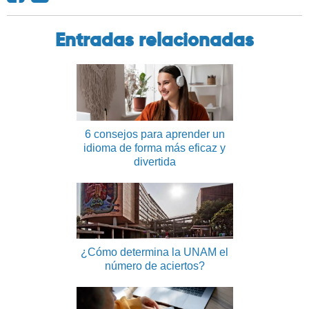
Entradas relacionadas
6 consejos para aprender un
idioma de forma más eficaz y
divertida
¿Cómo determina la UNAM el
número de aciertos?