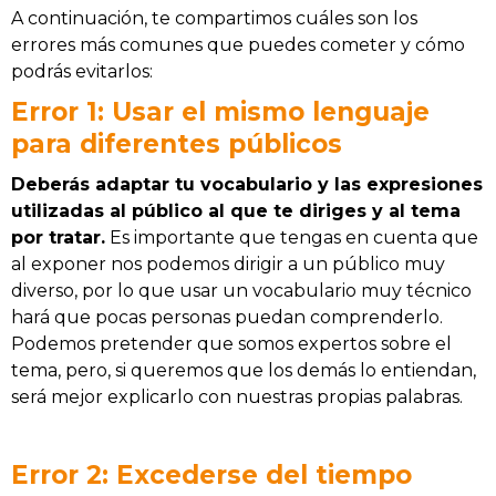
A continuación, te compartimos cuáles son los
errores más comunes que puedes cometer y cómo
podrás evitarlos:
Error 1: Usar el mismo lenguaje
para diferentes públicos
Deberás adaptar tu vocabulario y las expresiones
utilizadas al público al que te
diriges y al tema
por tratar.
Es importante que tengas en cuenta que
al exponer nos podemos dirigir a un público muy
diverso, por lo que usar un vocabulario muy técnico
hará que pocas personas puedan comprenderlo.
Podemos pretender que somos expertos sobre el
tema, pero, si queremos que los demás lo entiendan,
será mejor explicarlo con nuestras propias palabras.
Error 2: Excederse del tiempo