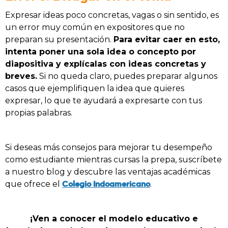
Expresar ideas poco concretas, vagas o sin sentido, es
un error muy común en expositores que no
preparan su presentación.
Para evitar caer en esto,
intenta poner una sola idea o concepto por
diapositiva y explícalas con ideas concretas y
breves.
Si no queda claro, puedes preparar algunos
casos que ejemplifiquen la idea que quieres
expresar, lo que te ayudará a expresarte con tus
propias palabras.
Si deseas más consejos para mejorar tu desempeño
como estudiante mientras cursas la prepa, suscríbete
a nuestro blog y descubre las ventajas académicas
Colegio Indoamericano
que ofrece el
.
¡Ven a conocer el modelo educativo e