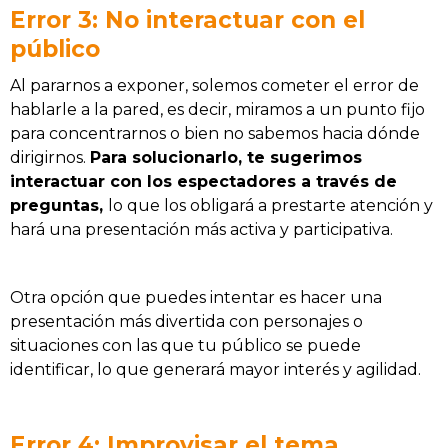
Error 3: No interactuar con el
público
Al pararnos a exponer, solemos cometer el error de
hablarle a la pared, es decir, miramos a un punto fijo
para concentrarnos o bien no sabemos hacia dónde
dirigirnos.
Para solucionarlo, te sugerimos
interactuar con los espectadores a través de
preguntas,
lo que los obligará a prestarte atención y
hará una presentación más activa y participativa.
Otra opción que puedes intentar es hacer una
presentación más divertida con personajes o
situaciones con las que tu público se puede
identificar, lo que generará mayor interés y agilidad.
Error 4: Improvisar el tema