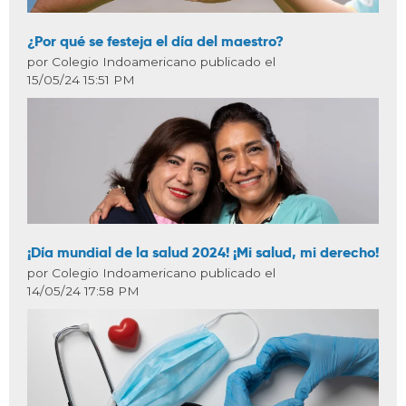
¿Por qué se festeja el día del maestro?
por Colegio Indoamericano publicado el
15/05/24 15:51 PM
¡Día mundial de la salud 2024! ¡Mi salud, mi derecho!
por Colegio Indoamericano publicado el
14/05/24 17:58 PM