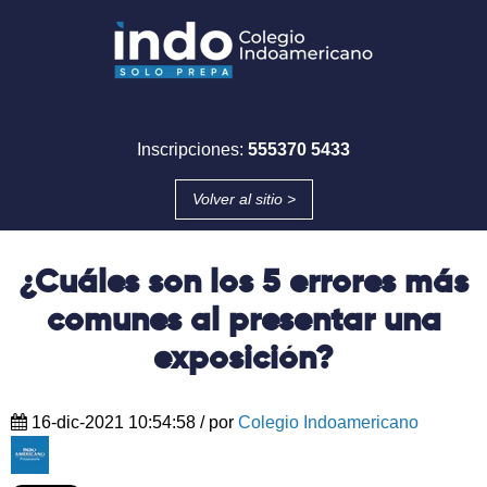
Inscripciones:
555370 5433
Volver al sitio >
¿Cuáles son los 5 errores más
comunes al presentar una
exposición?
16-dic-2021 10:54:58
/ por
Colegio Indoamericano