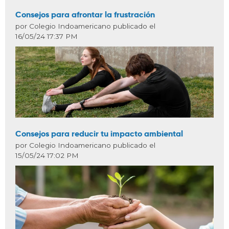
Consejos para afrontar la frustración
por Colegio Indoamericano publicado el
16/05/24 17:37 PM
Consejos para reducir tu impacto ambiental
por Colegio Indoamericano publicado el
15/05/24 17:02 PM