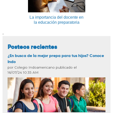
La importancia del docente en
la educación preparatoria
.
Posteos recientes
¿En busca de la mejor prepa para tus hijos? Conoce
Indo
por Colegio Indoamericano publicado el
16/07/24 10:35 AM