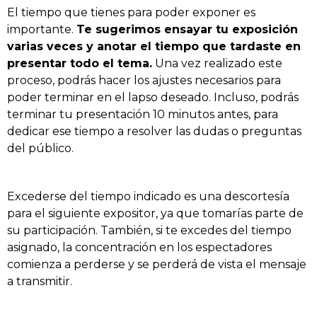
El tiempo que tienes para poder exponer es
importante.
Te sugerimos ensayar tu exposición
varias veces y anotar el tiempo que tardaste en
presentar todo el tema.
Una vez realizado este
proceso, podrás hacer los ajustes necesarios para
poder terminar en el lapso deseado. Incluso, podrás
terminar tu presentación 10 minutos antes, para
dedicar ese tiempo a resolver las dudas o preguntas
del público.
Excederse del tiempo indicado es una descortesía
para el siguiente expositor, ya que tomarías parte de
su participación. También, si te excedes del tiempo
asignado, la concentración en los espectadores
comienza a perderse y se perderá de vista el mensaje
a transmitir.