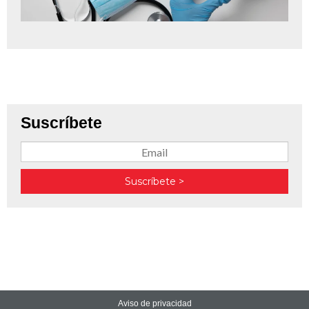
Suscríbete
Aviso de privacidad