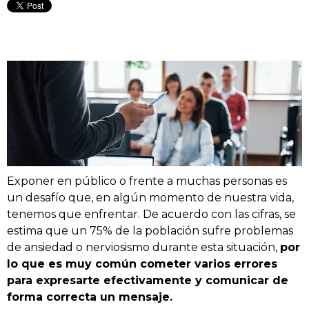
Exponer en público o frente a muchas personas es
un desafío que, en algún momento de nuestra vida,
tenemos que enfrentar. De acuerdo con las cifras, se
estima que un 75% de la población sufre problemas
de ansiedad o nerviosismo durante esta situación,
por
lo que es muy común cometer varios errores
para expresarte efectivamente y comunicar de
forma correcta un mensaje.