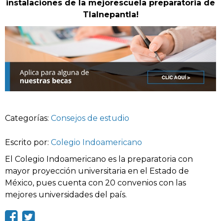
instalaciones de la mejorescuela preparatoria de
Tlalnepantla!
Categorías:
Consejos de estudio
Escrito por:
Colegio Indoamericano
El Colegio Indoamericano es la preparatoria con
mayor proyección universitaria en el Estado de
México, pues cuenta con 20 convenios con las
mejores universidades del país.