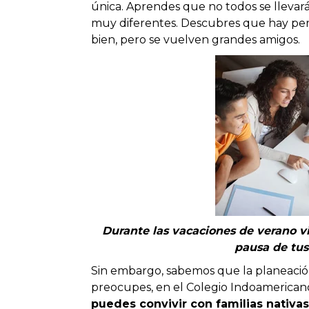
única. Aprendes que no todos se llevar
muy diferentes. Descubres que hay pers
bien, pero se vuelven grandes amigos.
Durante las vacaciones de verano v
pausa de tus
Sin embargo, sabemos que la planeació
preocupes, en el Colegio Indoamerica
puedes convivir con familias nativas