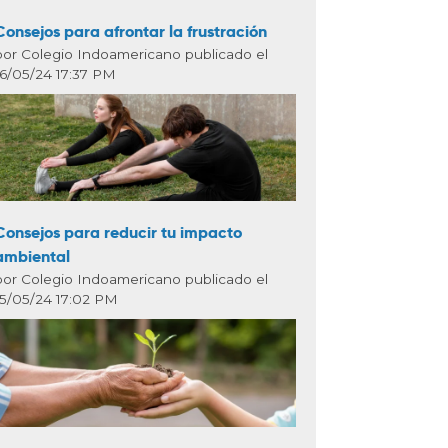
Consejos para afrontar la frustración
por Colegio Indoamericano publicado el
16/05/24 17:37 PM
Consejos para reducir tu impacto
ambiental
por Colegio Indoamericano publicado el
15/05/24 17:02 PM