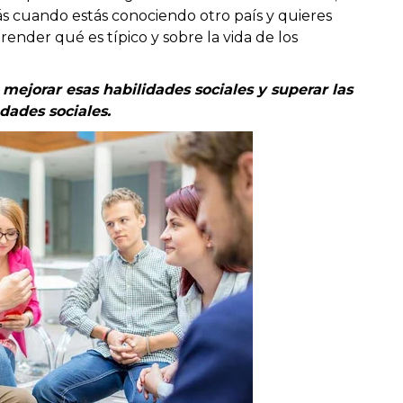
más cuando estás conociendo otro país y quieres
render qué es típico y sobre la vida de los
mejorar esas habilidades sociales y superar las
dades sociales.