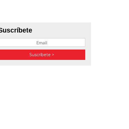
Suscríbete