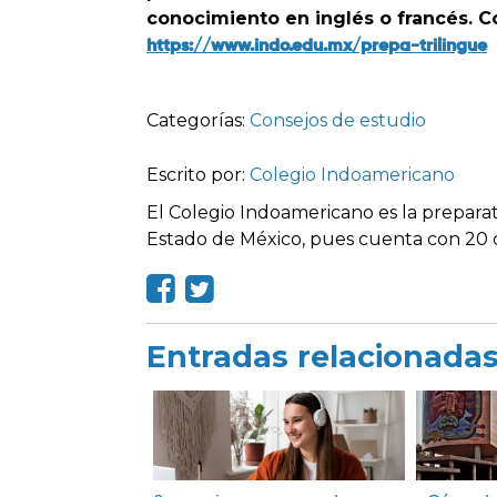
conocimiento en inglés o francés. C
https://www.indo.edu.mx/prepa-trilingue
Categorías:
Consejos de estudio
Escrito por:
Colegio Indoamericano
El Colegio Indoamericano es la preparat
Estado de México, pues cuenta con 20 c
Entradas relacionada