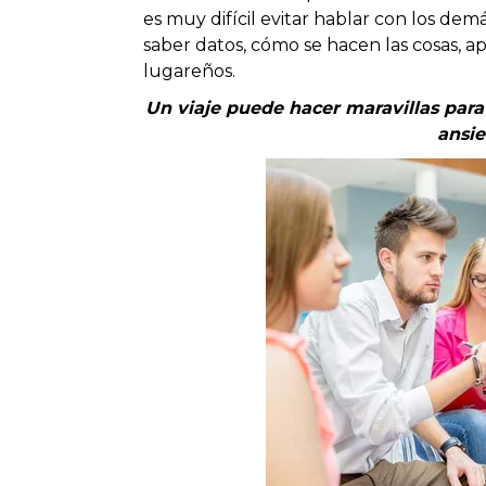
es muy difícil evitar hablar con los de
saber datos, cómo se hacen las cosas, ap
lugareños.
Un viaje puede hacer maravillas para 
ansie