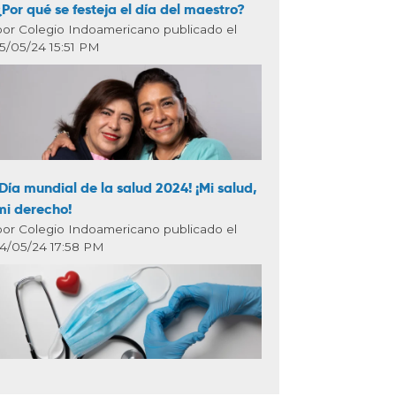
¿Por qué se festeja el día del maestro?
por Colegio Indoamericano publicado el
15/05/24 15:51 PM
¡Día mundial de la salud 2024! ¡Mi salud,
mi derecho!
por Colegio Indoamericano publicado el
14/05/24 17:58 PM