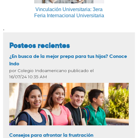
Vinculación Universitaria: 3era
Feria Internacional Universitaria
.
Posteos recientes
¿En busca de la mejor prepa para tus hijos? Conoce
Indo
por Colegio Indoamericano publicado el
16/07/24 10:35 AM
Consejos para afrontar la frustración