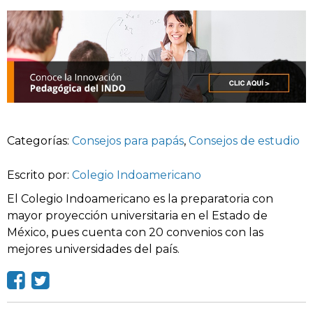
Categorías:
Consejos para papás
,
Consejos de estudio
Escrito por:
Colegio Indoamericano
El Colegio Indoamericano es la preparatoria con
mayor proyección universitaria en el Estado de
México, pues cuenta con 20 convenios con las
mejores universidades del país.