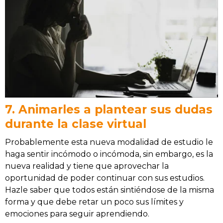
7. Animarles a plantear sus dudas
durante la clase virtual
Probablemente esta nueva modalidad de estudio le
haga sentir incómodo o incómoda, sin embargo, es la
nueva realidad y tiene que aprovechar la
oportunidad de poder continuar con sus estudios.
Hazle saber que todos están sintiéndose de la misma
forma y que debe retar un poco sus límites y
emociones para seguir aprendiendo.