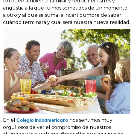
un buen ambiente familiar y reducir el estrés y
angustia a la que fuimos sometidos de un momento
a otro y al que se suma la incertidumbre de saber
cuándo terminará y cuál será nuestra nueva realidad.
Colegio Indoamericano
En el
nos sentimos muy
orgullosos de ver el compromiso de nuestros