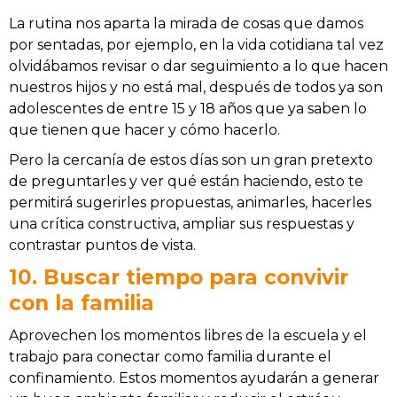
La rutina nos aparta la mirada de cosas que damos
por sentadas, por ejemplo, en la vida cotidiana tal vez
olvidábamos revisar o dar seguimiento a lo que hacen
nuestros hijos y no está mal, después de todos ya son
adolescentes de entre 15 y 18 años que ya saben lo
que tienen que hacer y cómo hacerlo.
Pero la cercanía de estos días son un gran pretexto
de preguntarles y ver qué están haciendo, esto te
permitirá sugerirles propuestas, animarles, hacerles
una crítica constructiva, ampliar sus respuestas y
contrastar puntos de vista.
10. Buscar tiempo para convivir
con la familia
Aprovechen los momentos libres de la escuela y el
trabajo para conectar como familia durante el
confinamiento. Estos momentos ayudarán a generar