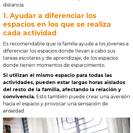
distancia:
1. Ayudar a diferenciar los
espacios en los que se realiza
cada actividad
Es recomendable que la familia ayude a los jóvenes a
diferenciar los espacios donde llevan a cabo sus
tareas escolares y de aprendizaje, de los espacios
donde tienen momentos de esparcimiento.
Si utilizan el mismo espacio para todas las
actividades, pueden estar largas horas aislados
del resto de la familia, afectando la relación y
convivencia.
Esto también puede crear una aversión
hacia el espacio y provocar una sensación de
ansiedad.