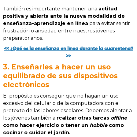
También es importante mantener una
actitud
positiva y abierta ante la nueva modalidad de
enseñanza-aprendizaje en línea
para evitar sentir
frustración o ansiedad entre nuestros jóvenes
preparatorianos.
<< ¿Qué es la enseñanza en línea durante la cuarentena?
>>
3. Enseñarles a hacer un uso
equilibrado de sus dispositivos
electrónicos
El propósito es conseguir que no hagan un uso
excesivo del celular o de la computadora con el
pretexto de las labores escolares. Debemos alentar a
los jóvenes también a
realizar otras tareas
offline
como hacer ejercicio o tener un
hobbie
como
cocinar o cuidar el jardín.