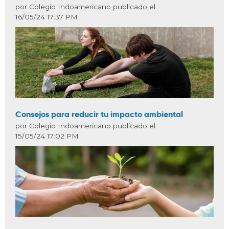
por Colegio Indoamericano publicado el
16/05/24 17:37 PM
Consejos para reducir tu impacto ambiental
por Colegio Indoamericano publicado el
15/05/24 17:02 PM