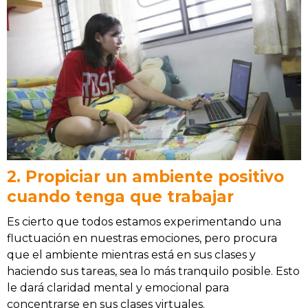
2. Propiciar un ambiente positivo
cuando tenga que trabajar
Es cierto que todos estamos experimentando una
fluctuación en nuestras emociones, pero procura
que el ambiente mientras está en sus clases y
haciendo sus tareas, sea lo más tranquilo posible. Esto
le dará claridad mental y emocional para
concentrarse en sus clases virtuales.