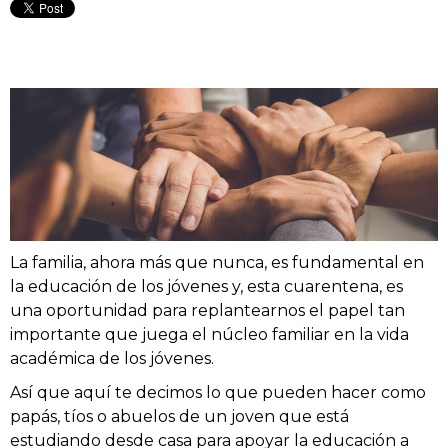
La familia, ahora más que nunca, es fundamental en
la educación de los jóvenes y, esta cuarentena, es
una oportunidad para replantearnos el papel tan
importante que juega el núcleo familiar en la vida
académica de los jóvenes.
Así que aquí te decimos lo que pueden hacer como
papás, tíos o abuelos de un joven que está
estudiando desde casa para apoyar la educación a