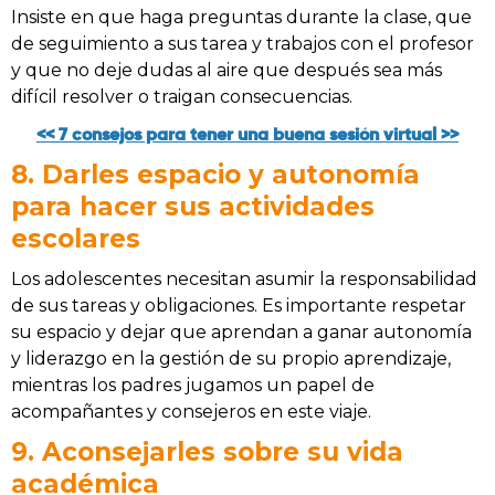
Insiste en que haga preguntas durante la clase, que
de seguimiento a sus tarea y trabajos con el profesor
y que no deje dudas al aire que después sea más
difícil resolver o traigan consecuencias.
<< 7 consejos para tener una buena sesión virtual >>
8. Darles espacio y autonomía
para hacer sus actividades
escolares
Los adolescentes necesitan asumir la responsabilidad
de sus tareas y obligaciones. Es importante respetar
su espacio y dejar que aprendan a ganar autonomía
y liderazgo en la gestión de su propio aprendizaje,
mientras los padres jugamos un papel de
acompañantes y consejeros en este viaje.
9. Aconsejarles sobre su vida
académica