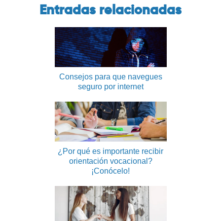
Entradas relacionadas
Consejos para que navegues
seguro por internet
¿Por qué es importante recibir
orientación vocacional?
¡Conócelo!