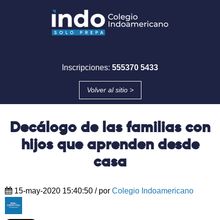
Inscripciones:
555370 5433
Volver al sitio >
Decálogo de las familias con
hijos que aprenden desde
casa
15-may-2020 15:40:50
/ por
Colegio Indoamericano