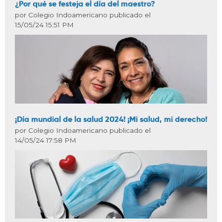
¿Por qué se festeja el día del maestro?
por Colegio Indoamericano publicado el
15/05/24 15:51 PM
¡Día mundial de la salud 2024! ¡Mi salud, mi derecho!
por Colegio Indoamericano publicado el
14/05/24 17:58 PM