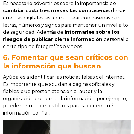
Es necesario advertirles sobre la importancia de
cambiar cada tres meses las contraseñas
de sus
cuentas digitales, así como crear contraseñas
con
letras, números y signos para mantener un nivel alto
de seguridad. Además de
informarles sobre los
riesgos de publicar cierta información
personal o
cierto tipo de fotografías o videos.
6. Fomentar que sean críticos con
la información que buscan
Ayúdales a identificar las noticias falsas del internet.
Es importante que acudan a páginas oficiales y
fiables, que presten atención al autor y la
organización que emite la información, por ejemplo,
puede ser uno de los filtros para saber en qué
información confiar.