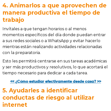
4. Animarlos a que aprovechen de
manera productiva el tiempo de
trabajo
Invítales a que tengan horarios o al menos
momentos específicos del día donde puedan entrar
a sus redes sociales o a WhatsApp y evitar hacerlo
mientras están realizando actividades relacionadas
con la preparatoria.
Esto les permitirá centrarse en sus tareas académicas
y ser más productivos y resolutivos, lo que acortará el
tiempo necesario para dedicar a cada tarea.
<< ¿Cómo estudiar efectivamente desde casa? >>
5. Ayudarles a identificar
conductas de riesgo al utilizar
internet