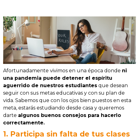
Afortunadamente vivimos en una época donde
ni
una pandemia puede detener el espíritu
aguerrido de nuestros estudiantes
que desean
seguir con sus metas educativas y con su plan de
vida. Sabemos que con los ojos bien puestos en esta
meta, estarás estudiando desde casa y queremos
darte
algunos buenos consejos para hacerlo
correctamente.
1. Participa sin falta de tus clases