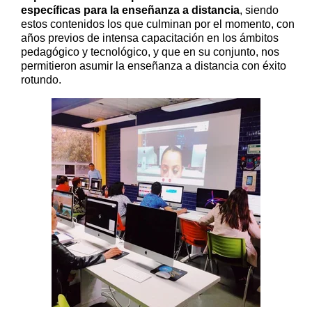
específicas para la enseñanza a distancia
, siendo
estos contenidos los que culminan por el momento, con
años previos de intensa capacitación en los ámbitos
pedagógico y tecnológico, y que en su conjunto, nos
permitieron asumir la enseñanza a distancia con éxito
rotundo.