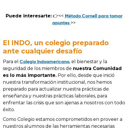
Método Cornell para tomar
Puede interesarte:
👉<<
apuntes
>>
El INDO, un colegio preparado
ante cualquier desafío
Colegio Indoamericano,
Para el
el bienestar y la
seguridad de los miembros de
nuestra Comunidad
es lo más importante.
Por ello, desde que inició
nuestra transformación institucional, nos hemos
preparado para actualizar nuestra prácticas de
enseñanza y nuestras prácticas
laborales, para
enfrentar las crisis que son ajenas a nosotros con todo
éxito.
Como Colegio estamos comprometidos en proveer a
nuestros alumnos de las herramientas necesarias