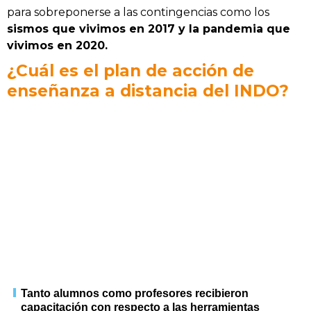
para sobreponerse a las contingencias como los
sismos que vivimos en 2017 y la pandemia que
vivimos en 2020.
¿Cuál es el plan de acción de
enseñanza a distancia del INDO?
Tanto alumnos como profesores recibieron
capacitación con respecto a las herramientas