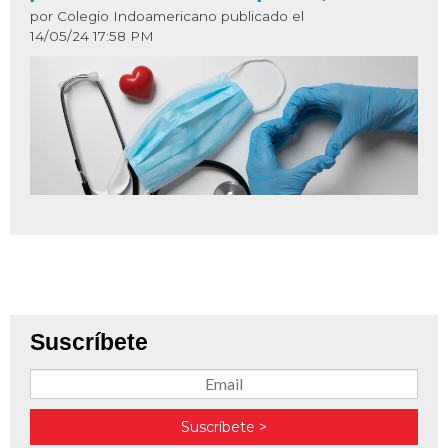
por Colegio Indoamericano publicado el
14/05/24 17:58 PM
Suscríbete