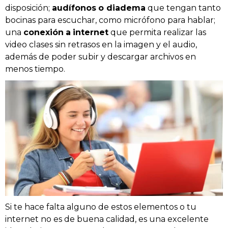
disposición;
audífonos
o diadema
que tengan tanto
bocinas para escuchar, como micrófono para hablar;
una
conexión
a
internet
que permita realizar las
video clases sin retrasos en la imagen y el audio,
además de poder subir y descargar archivos en
menos tiempo.
Si te hace falta alguno de estos elementos o tu
internet no es de buena calidad, es una excelente