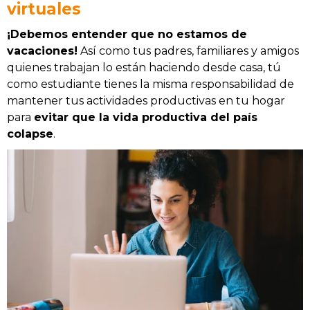
virtuales
¡Debemos entender que no estamos de
vacaciones!
Así como tus padres, familiares y amigos
quienes trabajan lo están haciendo desde casa, tú
como estudiante tienes la misma responsabilidad de
mantener tus actividades productivas en tu hogar
para
evitar que la vida productiva del país
colapse
.