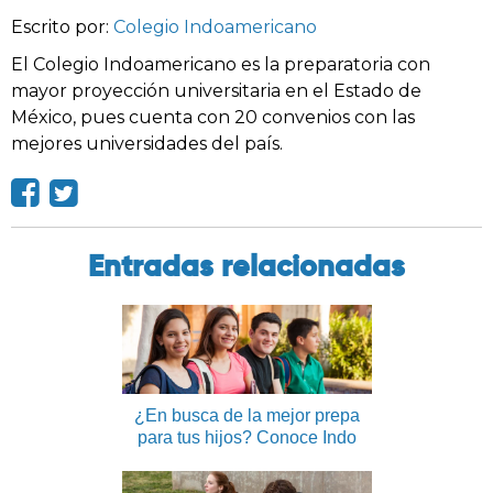
Escrito por:
Colegio Indoamericano
El Colegio Indoamericano es la preparatoria con
mayor proyección universitaria en el Estado de
México, pues cuenta con 20 convenios con las
mejores universidades del país.
Entradas relacionadas
¿En busca de la mejor prepa
para tus hijos? Conoce Indo