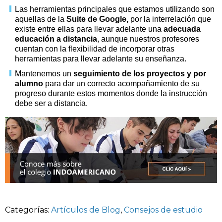
Las herramientas principales que estamos utilizando son
aquellas de la
Suite de G
oogle
,
por la interrelación que
existe entre ellas para llevar adelante una
adecuada
educación a distancia
, aunque nuestros profesores
cuentan con la flexibilidad de incorporar otras
herramientas para llevar adelante su enseñanza.
Mantenemos un
seguimiento de los proyectos y por
alumno
para dar un correcto acompañamiento de su
progreso durante estos momentos donde la instrucción
debe ser a distancia.
Categorías:
Artículos de Blog
,
Consejos de estudio