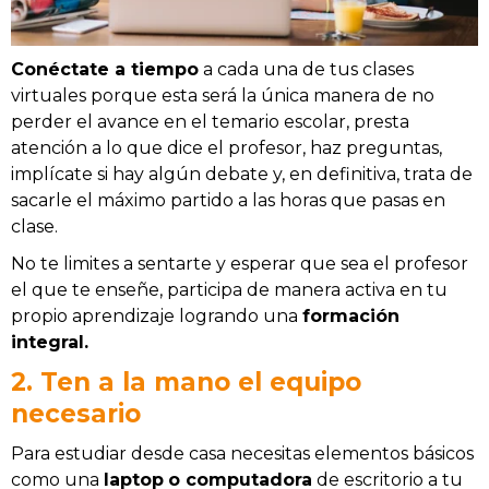
Conéctate a tiempo
a cada una de tus clases
virtuales porque esta será la única manera de no
perder el avance en el temario escolar, presta
atención a lo que dice el profesor, haz preguntas,
implícate si hay algún debate y, en definitiva, trata de
sacarle el máximo partido a las horas que pasas en
clase.
No te limites a sentarte y esperar que sea el profesor
el que te enseñe, participa de manera activa en tu
propio aprendizaje logrando una
formación
integral.
2. Ten a la mano el equipo
necesario
Para estudiar desde casa necesitas elementos básicos
como una
laptop
o computadora
de escritorio a tu