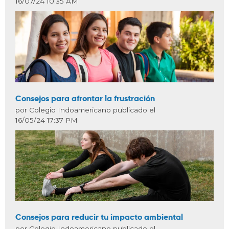
16/07/24 10:35 AM
Consejos para afrontar la frustración
por Colegio Indoamericano publicado el
16/05/24 17:37 PM
Consejos para reducir tu impacto ambiental
por Colegio Indoamericano publicado el