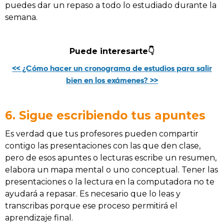
puedes dar un repaso a todo lo estudiado durante la
semana.
Puede interesarte👇
<< ¿Cómo hacer un cronograma de estudios para salir
bien en los exámenes? >>
6. Sigue escribiendo tus apuntes
Es verdad que tus profesores pueden compartir
contigo las presentaciones con las que den clase,
pero de esos apuntes o lecturas escribe un resumen,
elabora un mapa mental o uno conceptual. Tener las
presentaciones o la lectura en la computadora no te
ayudará a repasar. Es necesario que lo leas y
transcribas porque ese proceso permitirá el
aprendizaje final.