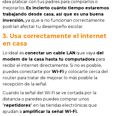
idea platicar con tus padres para comprarlos o
mejorarlos.
Es incierto cuánto tiempo estaremos
trabajando desde casa, así que es una buena
inversión,
ya que si no funcionan correctamente
podrían afectar tu desempeño escolar.
3. Usa correctamente el internet
en casa
Lo ideal es
conectar un cable LAN
que vaya
del
modem de la casa hasta tu computadora
para
recibir el internet directamente. Si no es posible,
puedes conectarte por
Wi-Fi
y colocarte cerca del
router para tratar de mejorar lo más posible la
recepción de la señal.
Cuando la señal del Wi-Fi se ve cortada por la
distancia o paredes puedes comprar unos
"
repetidores
" en las tiendas electrónicas que
ayudan a
amplificar la señal Wi-Fi.