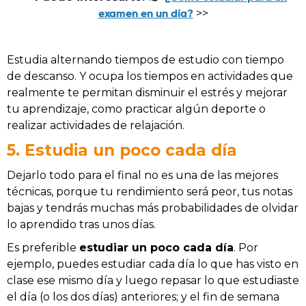
examen en un día?
>>
Estudia alternando tiempos de estudio con tiempo
de descanso. Y ocupa los tiempos en actividades que
realmente te permitan disminuir el estrés y mejorar
tu aprendizaje, como practicar algún deporte o
realizar actividades de relajación.
5. Estudia un poco cada día
Dejarlo todo para el final no es una de las mejores
técnicas, porque tu rendimiento será peor, tus notas
bajas y tendrás muchas más probabilidades de olvidar
lo aprendido tras unos días.
Es preferible
estudiar un poco cada día
. Por
ejemplo, puedes estudiar cada día lo que has visto en
clase ese mismo día y luego repasar lo que estudiaste
el día (o los dos días) anteriores; y el fin de semana