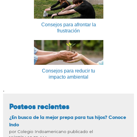
Consejos para afrontar la
frustración
Consejos para reducir tu
impacto ambiental
.
Posteos recientes
¿En busca de la mejor prepa para tus hijos? Conoce
Indo
por Colegio Indoamericano publicado el