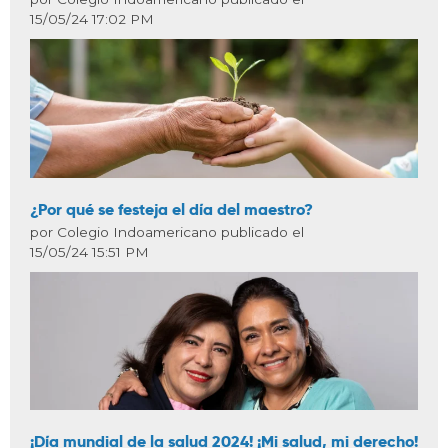
15/05/24 17:02 PM
¿Por qué se festeja el día del maestro?
por Colegio Indoamericano publicado el
15/05/24 15:51 PM
¡Día mundial de la salud 2024! ¡Mi salud, mi derecho!