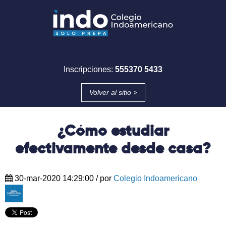
Inscripciones:
555370 5433
Volver al sitio >
¿Cómo estudiar
efectivamente desde casa?
30-mar-2020 14:29:00
/ por
Colegio Indoamericano