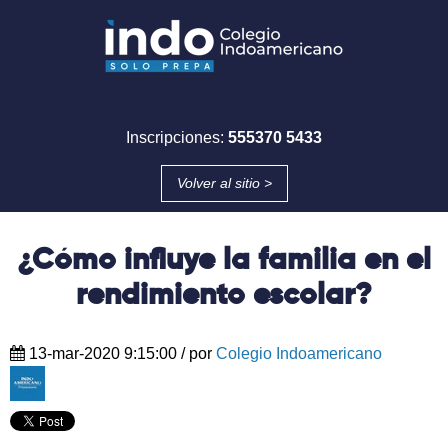
Inscripciones:
555370 5433
Volver al sitio >
¿Cómo influye la familia en el
rendimiento escolar?
13-mar-2020 9:15:00
/ por
Colegio Indoamericano