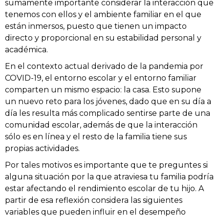
sumamente importante considerar la interacción que
tenemos con ellos y el ambiente familiar en el que
están inmersos, puesto que tienen un impacto
directo y proporcional en su estabilidad personal y
académica.
En el contexto actual derivado de la pandemia por
COVID-19, el entorno escolar y el entorno familiar
comparten un mismo espacio: la casa. Esto supone
un nuevo reto para los jóvenes, dado que en su día a
día les resulta más complicado sentirse parte de una
comunidad escolar, además de que la interacción
sólo es en línea y el resto de la familia tiene sus
propias actividades.
Por tales motivos es importante que te preguntes
si
alguna situación por la que atraviesa tu familia podría
estar afectando el rendimiento escolar de tu hijo. A
partir de esa reflexión considera las siguientes
variables que pueden influir en el desempeño