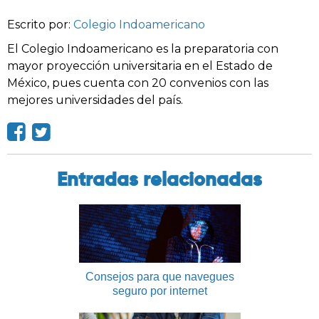
Escrito por:
Colegio Indoamericano
El Colegio Indoamericano es la preparatoria con
mayor proyección universitaria en el Estado de
México, pues cuenta con 20 convenios con las
mejores universidades del país.
Entradas relacionadas
Consejos para que navegues
seguro por internet