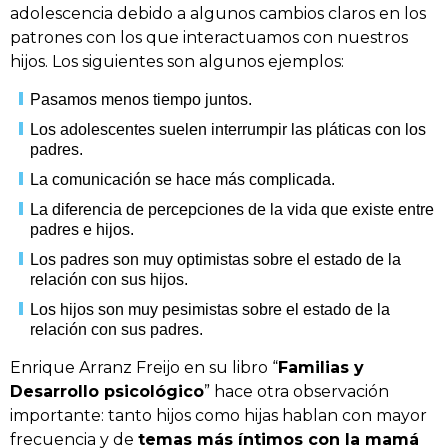
adolescencia debido a algunos cambios claros en los
patrones con los que interactuamos con nuestros
hijos. Los siguientes son algunos ejemplos:
Pasamos menos tiempo juntos.
Los adolescentes suelen interrumpir las pláticas con los
padres.
La comunicación se hace más complicada.
La diferencia de percepciones de la vida que existe entre
padres e hijos.
Los padres son muy optimistas sobre el estado de la
relación con sus hijos.
Los hijos son muy pesimistas sobre el estado de la
relación con sus padres.
Enrique Arranz Freijo en su libro “
Familias y
Desarrollo psicológico
” hace otra observación
importante: tanto hijos como hijas hablan con mayor
frecuencia y de
temas más íntimos con la mamá