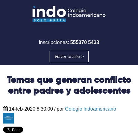
Inscripciones:
555370 5433
Volver al sitio >
Temas que generan conflicto
entre padres y adolescentes
14-feb-2020 8:30:00
/ por
Colegio Indoamericano