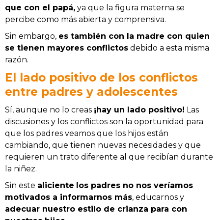
que con el papá,
ya que la figura materna se
percibe como más abierta y comprensiva.
Sin embargo,
es también con la madre con quien
se tienen mayores conflictos
debido a esta misma
razón.
El lado positivo de los conflictos
entre padres y adolescentes
Sí, aunque no lo creas
¡hay un lado positivo!
Las
discusiones y los conflictos son la oportunidad para
que los padres veamos que los hijos están
cambiando, que tienen nuevas necesidades y que
requieren un trato diferente al que recibían durante
la niñez.
Sin este
aliciente
los padres no nos veríamos
motivados a informarnos más
, educarnos y
adecuar nuestro estilo de crianza para con