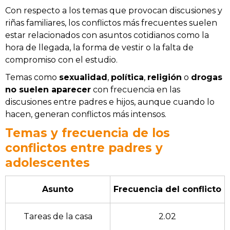
Con respecto a los temas que provocan discusiones y
riñas familiares, los conflictos más frecuentes suelen
estar relacionados con asuntos cotidianos como la
hora de llegada, la forma de vestir o la falta de
compromiso con el estudio.
Temas como
sexualidad
,
política
,
religión
o
drogas
no suelen aparecer
con frecuencia en las
discusiones entre padres e hijos, aunque cuando lo
hacen, generan conflictos más intensos.
Temas y frecuencia de los
conflictos entre padres y
adolescentes
Asunto
Frecuencia del conflicto
Tareas de la casa
2.02