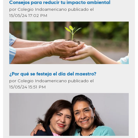
Consejos para reducir tu impacto ambiental
por Colegio Indoamericano publicado el
15/05/24 17:02 PM
¿Por qué se festeja el día del maestro?
por Colegio Indoamericano publicado el
15/05/24 15:51 PM