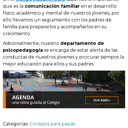
que es la
comunicación familiar
en el desarrollo
físico, académico y mental de nuestros jóvenes, por
ello llevamos un seguimiento con los padres de
familia para prepararlos y acompañarlos en su
crecimiento.
Adicionalmente, nuestro
departamento de
psicopedagogía
se encarga de estar alerta de las
conductas de nuestros jóvenes y procurar siempre la
mejor educación para ellos y sus padres.
Categorías:
Consejos para papás