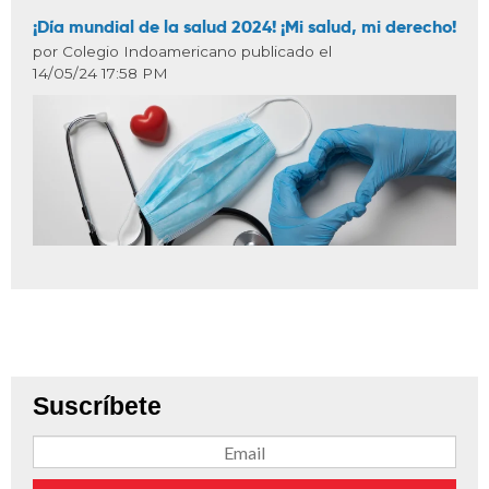
¡Día mundial de la salud 2024! ¡Mi salud, mi derecho!
por Colegio Indoamericano publicado el
14/05/24 17:58 PM
Suscríbete