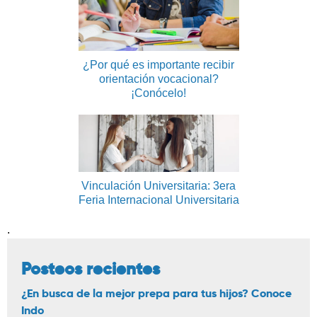
¿Por qué es importante recibir
orientación vocacional?
¡Conócelo!
Vinculación Universitaria: 3era
Feria Internacional Universitaria
.
Posteos recientes
¿En busca de la mejor prepa para tus hijos? Conoce
Indo