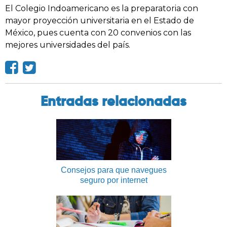
El Colegio Indoamericano es la preparatoria con
mayor proyección universitaria en el Estado de
México, pues cuenta con 20 convenios con las
mejores universidades del país.
Entradas relacionadas
Consejos para que navegues
seguro por internet