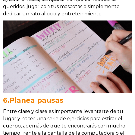
queridos, jugar con tus mascotas o simplemente
dedicar un rato al ocio y entretenimiento.
6.Planea pausas
Entre clase y clase es importante levantarte de tu
lugar y hacer una serie de ejercicios para estirar el
cuerpo, además de que te encontrarás con mucho
tiempo frente a la pantalla de la computadora o el