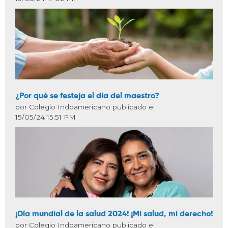
¿Por qué se festeja el día del maestro?
por Colegio Indoamericano publicado el
15/05/24 15:51 PM
¡Día mundial de la salud 2024! ¡Mi salud, mi derecho!
por Colegio Indoamericano publicado el