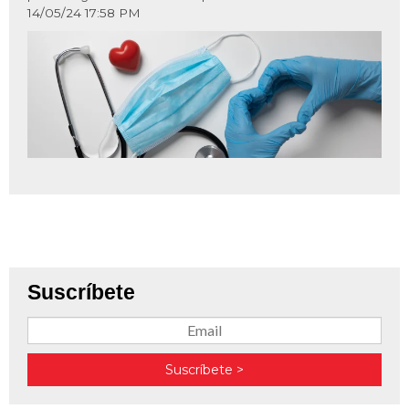
14/05/24 17:58 PM
Suscríbete