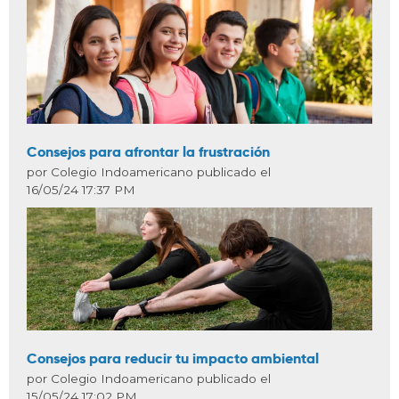
Consejos para afrontar la frustración
por Colegio Indoamericano publicado el
16/05/24 17:37 PM
Consejos para reducir tu impacto ambiental
por Colegio Indoamericano publicado el
15/05/24 17:02 PM