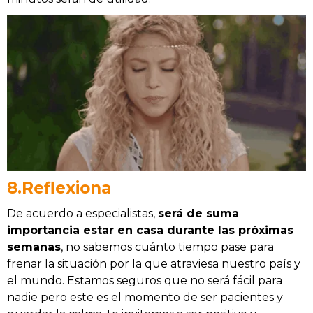
8.Reflexiona
De acuerdo a especialistas,
será de suma
importancia estar en casa durante las próximas
semanas
, no sabemos cuánto tiempo pase para
frenar la situación por la que atraviesa nuestro país y
el mundo. Estamos seguros que no será fácil para
nadie pero este es el momento de ser pacientes y