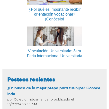
¿Por qué es importante recibir
orientación vocacional?
¡Conócelo!
Vinculación Universitaria: 3era
Feria Internacional Universitaria
.
Posteos recientes
¿En busca de la mejor prepa para tus hijos? Conoce
Indo
por Colegio Indoamericano publicado el
16/07/24 10:35 AM