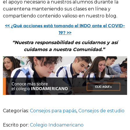
el apoyo necesario a nuestros alumnos durante la
cuarentena manteniendo sus clases en línea y
compartiendo contenido valioso en nuestro blog.
<< ¿Qué acciones está tomando el INDO ante el COVID-
19? >>
“Nuestra responsabilidad es cuidarnos y así
cuidamos a nuestra Comunidad.”
Categorías:
Consejos para papás
,
Consejos de estudio
Escrito por:
Colegio Indoamericano