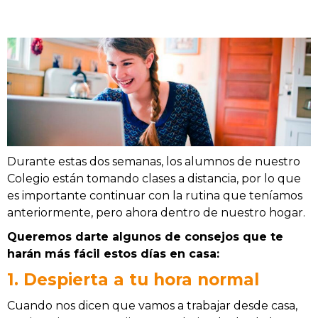
Durante estas dos semanas, los alumnos de nuestro
Colegio están tomando clases a distancia, por lo que
es importante continuar con la rutina que teníamos
anteriormente, pero ahora dentro de nuestro hogar.
Queremos darte algunos de consejos que te
harán más fácil estos días en casa:
1. Despierta a tu hora normal
Cuando nos dicen que vamos a trabajar desde casa,