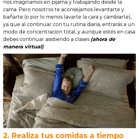
nos imaginamos en pijama y trabajando desde la
cama. Pero nosotros te aconsejamos levantarte y
bañarte (o por lo menos lavarte la cara y cambiarte),
ya que al continuar con tu rutina diaria, entrarás a un
modo de concentración total, y aunque estés en casa
debes continuar asistiendo a clases
(ahora de
manera virtual)
.
2. Realiza tus comidas a tiempo