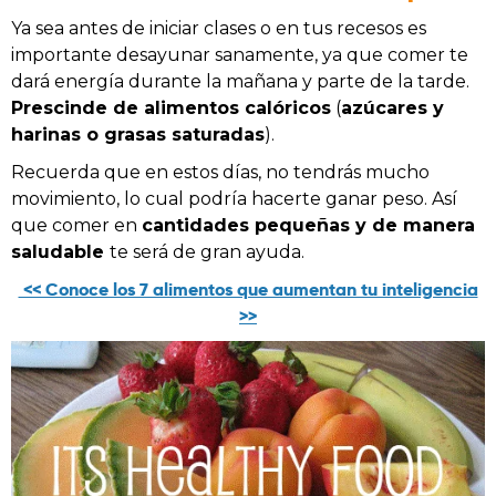
Ya sea antes de iniciar clases o en tus recesos es
importante desayunar sanamente, ya que comer te
dará energía durante la mañana y parte de la tarde.
Prescinde de alimentos calóricos
(
azúcares y
harinas o grasas saturadas
).
Recuerda que en estos días, no tendrás mucho
movimiento, lo cual podría hacerte ganar peso. Así
que comer en
cantidades pequeñas y de manera
saludable
te será de gran ayuda.
<< Conoce los 7 alimentos que aumentan tu inteligencia
>>