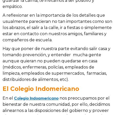
guardar la calma, te invitamos a ser positivo y
empático.
A reflexionar en la importancia de los detalles que
usualmente parecieran no tan importantes como son
los abrazos, el salir a la calle, ir a fiestas o simplemente
estar en contacto con nuestros amigos, familiares y
compañeros de escuela.
Hay que poner de nuestra parte evitando salir casa y
tomando prevención, y entender mucha gente
aunque quieran no pueden quedarse en casa
(médicos, enfermeras, policías, empleados de
limpieza, empleados de supermercados, farmacias,
distribuidores de alimentos, etc).
El Colegio Indomericano
Colegio Indoamericano
En el
nos preocupamos por el
bienestar de nuestra comunidad, por ello, decidimos
alinearnos a las disposiciones del gobierno y proveer