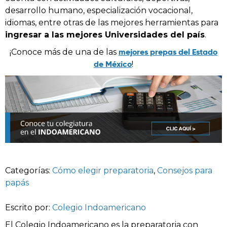
desarrollo humano, especialización vocacional,
idiomas, entre otras de las mejores herramientas para
ingresar a las mejores Universidades del país
.
mejores prepas del Estado
¡Conoce más de una de las
de México
!
Categorías:
Cómo elegir preparatoria
,
Consejos para
papás
Escrito por:
Colegio Indoamericano
El Colegio Indoamericano es la preparatoria con