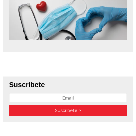
Suscríbete