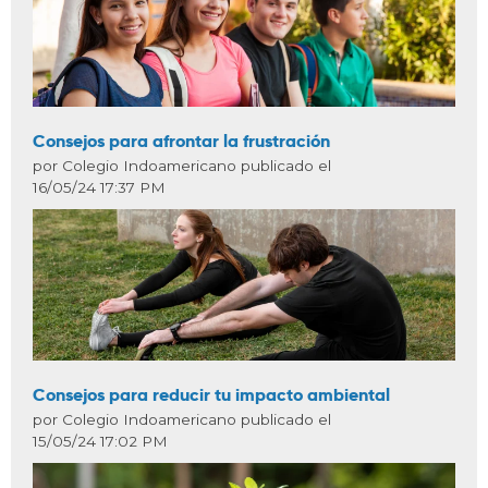
Consejos para afrontar la frustración
por Colegio Indoamericano publicado el
16/05/24 17:37 PM
Consejos para reducir tu impacto ambiental
por Colegio Indoamericano publicado el
15/05/24 17:02 PM