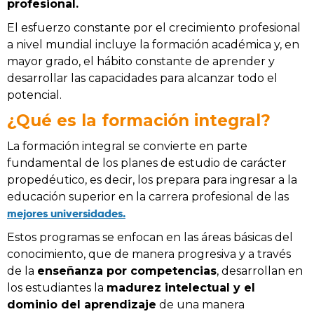
profesional.
El esfuerzo constante por el crecimiento profesional
a nivel mundial incluye la formación académica y, en
mayor grado, el hábito constante de aprender y
desarrollar las capacidades para alcanzar todo el
potencial.
¿Qué es la formación integral?
La formación integral se convierte en parte
fundamental de los planes de estudio de carácter
propedéutico, es decir, los prepara para ingresar a la
educación superior en la carrera profesional de las
mejores universidades.
Estos programas se enfocan en las áreas básicas del
conocimiento, que de manera progresiva y a través
de la
enseñanza por competencias
, desarrollan en
los estudiantes la
madurez intelectual y el
dominio del aprendizaje
de una manera