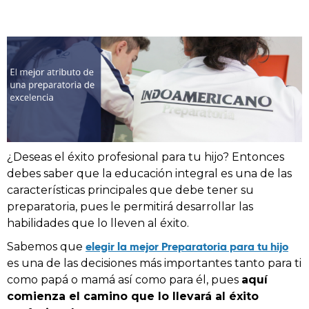
¿Deseas el éxito profesional para tu hijo? Entonces
debes saber que la educación integral es una de las
características principales que debe tener su
preparatoria, pues le permitirá desarrollar las
habilidades que lo lleven al éxito.
elegir la mejor Preparatoria para tu hijo
Sabemos que
es una de las decisiones más importantes tanto para ti
como papá o mamá así como para él, pues
aquí
comienza el camino que lo llevará al éxito