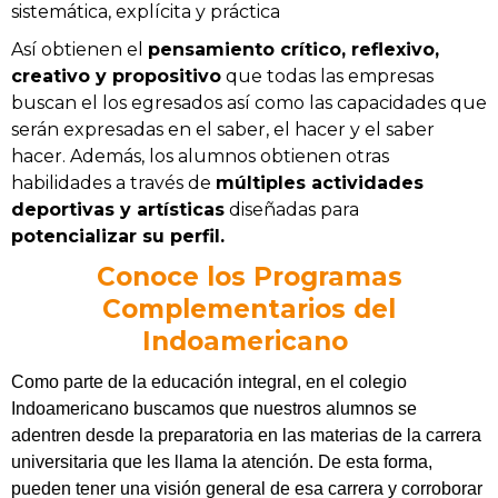
sistemática, explícita y práctica
Así obtienen el
pensamiento crítico, reflexivo,
creativo y propositivo
que todas las empresas
buscan el los egresados así como las capacidades que
serán expresadas en el saber, el hacer y el saber
hacer. Además, los alumnos obtienen otras
habilidades a través de
múltiples actividades
deportivas y artísticas
diseñadas para
potencializar su perfil.
Conoce los Programas
Complementarios del
Indoamericano
Como parte de la educación integral, en el colegio
Indoamericano buscamos que nuestros alumnos se
adentren desde la preparatoria en las materias de la carrera
universitaria que les llama la atención. De esta forma,
pueden tener una visión general de esa carrera y corroborar