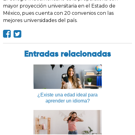
mayor proyección universitaria en el Estado de
México, pues cuenta con 20 convenios con las
mejores universidades del país.
Entradas relacionadas
¿Existe una edad ideal para
aprender un idioma?