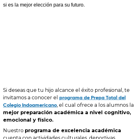
si es la mejor elección para su futuro.
Si deseas que tu hijo alcance el éxito profesional, te
programa de Prepa Total del
invitamos a conocer el
Colegio Indoamericano
, el cual ofrece a los alumnos la
mejor preparación académica a nivel cognitivo,
emocional y físico.
Nuestro
programa de excelencia académica
cuenta con actividades culturales, deportivas,