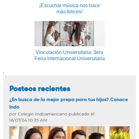
¡Escuchar música nos hace
más felices!
Vinculación Universitaria: 3era
Feria Internacional Universitaria
.
Posteos recientes
¿En busca de la mejor prepa para tus hijos? Conoce
Indo
por Colegio Indoamericano publicado el
16/07/24 10:35 AM