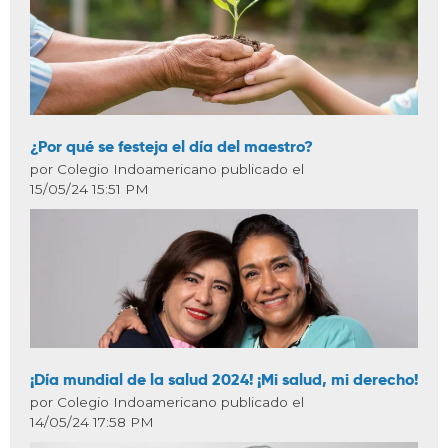
¿Por qué se festeja el día del maestro?
por Colegio Indoamericano publicado el
15/05/24 15:51 PM
¡Día mundial de la salud 2024! ¡Mi salud, mi derecho!
por Colegio Indoamericano publicado el
14/05/24 17:58 PM