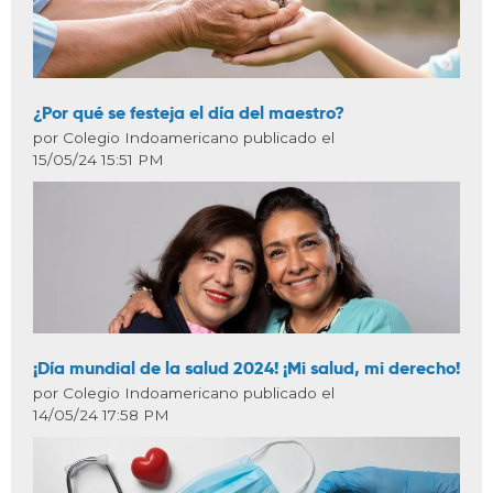
¿Por qué se festeja el día del maestro?
por Colegio Indoamericano publicado el
15/05/24 15:51 PM
¡Día mundial de la salud 2024! ¡Mi salud, mi derecho!
por Colegio Indoamericano publicado el
14/05/24 17:58 PM