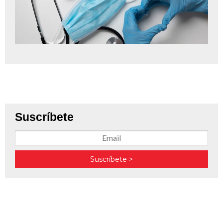
Suscríbete