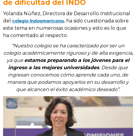
de dificultad del INDO
Yolanda Núñez, Directora de Desarrollo Institucional
colegio Indoamericano,
del
ha sido cuestionada sobre
este tema en numerosas ocasiones y esto es lo que
ha comentado al respecto:
“Nuestro colegio se ha caracterizado por ser un
colegio académicamente riguroso y de alta exigencia,
ya que
estamos preparando a los jóvenes para el
ingreso a las mejores universidades
. Desde que
ingresan conocemos cómo aprende cada uno, de
manera que podamos apoyarlos en su desarrollo y
que alcancen el éxito académico deseado”.