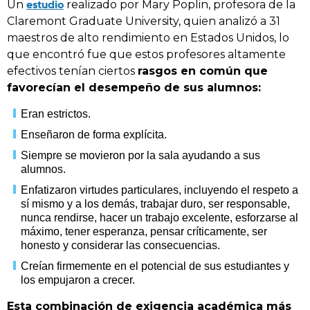
estudio
Un
realizado por Mary Poplin, profesora de la
Claremont Graduate University, quien analizó a 31
maestros de alto rendimiento en Estados Unidos, lo
que encontró fue que estos profesores altamente
efectivos tenían ciertos
rasgos en común que
favorecían el desempeño de sus alumnos:
Eran estrictos.
Enseñaron de forma explícita.
Siempre se movieron por la sala ayudando a sus
alumnos.
Enfatizaron virtudes particulares, incluyendo el respeto a
sí mismo y a los demás, trabajar duro, ser responsable,
nunca rendirse, hacer un trabajo excelente, esforzarse al
máximo, tener esperanza, pensar críticamente, ser
honesto y considerar las consecuencias.
Creían firmemente en el potencial de sus estudiantes y
los empujaron a crecer.
Esta combinación de exigencia académica más