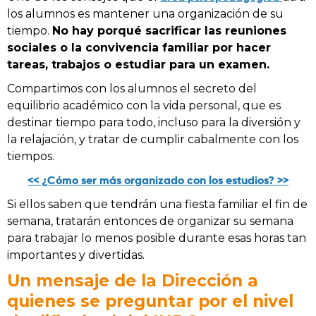
los alumnos es mantener una organización de su
tiempo.
No hay porqué sacrificar las reuniones
sociales o la convivencia familiar por hacer
tareas, trabajos o estudiar para un examen.
Compartimos con los alumnos el secreto del
equilibrio académico con la vida personal, que es
destinar tiempo para todo, incluso para la diversión y
la relajación, y tratar de cumplir cabalmente con los
tiempos.
<< ¿Cómo ser más organizado con los estudios? >>
Si ellos saben que tendrán una fiesta familiar el fin de
semana, tratarán entonces de organizar su semana
para trabajar lo menos posible durante esas horas tan
importantes y divertidas.
Un mensaje de la Dirección a
quienes se preguntar por el nivel