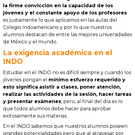
la firme convicción en la capacidad de los
jóvenes y el constante apoyo de los profesores
es justamente lo que aplicamos en las aulas del
Colegio Indoamericano y por lo que nuestros
alumnos destacan de entre las mejores universidades
de México y el mundo.
La exigencia académica en el
INDO
Estudiar en el INDO no es difícil siempre y cuando los
jóvenes pongan el
mínimo esfuerzo requerido y
esto significa
asistir a clases, poner atención,
realizar las actividades de la sesión, hacer tareas
y presentar exámenes
; pero, al final del día es lo
que todos alumnos debe hacer para aprobar
exitosamente sus materias.
En el INDO sabemos que nuestros alumnos poseen
grandes potencialidades pero que al atravesar por