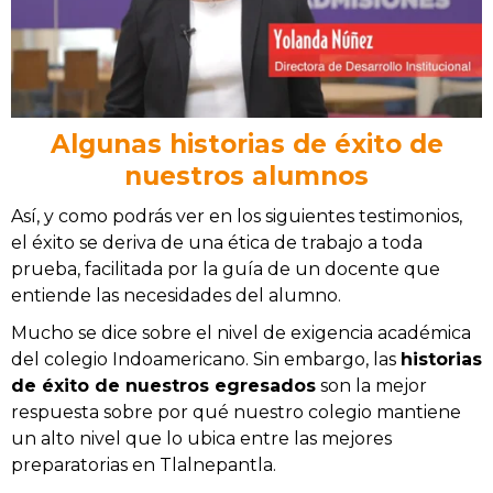
Algunas historias de éxito de
nuestros alumnos
Así, y como podrás ver en los siguientes testimonios,
el éxito se deriva de una ética de trabajo a toda
prueba, facilitada por la guía de un docente que
entiende las necesidades del alumno.
Mucho se dice sobre el nivel de exigencia académica
del colegio Indoamericano. Sin embargo, las
historias
de éxito de nuestros egresados
son la mejor
respuesta sobre por qué nuestro colegio mantiene
un alto nivel que lo ubica entre las mejores
preparatorias en Tlalnepantla.