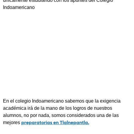
únicamente estudiando con los apuntes del Colegio
Indoamericano
En el colegio Indoamericano sabemos que la exigencia
académica irá de la mano de los logros de nuestros
alumnos, no por nada, somos considerados una de las
preparatorias en Tlalnepantla.
mejores