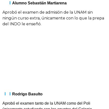
Alumno Sebastián Martiarena
Aprobó el examen de admisión de la UNAM sin
ningún curso extra, únicamente con lo que la prepa
del INDO le enseñó.
Rodrigo Basulto
Aprobó el examen tanto de la UNAM como del Poli