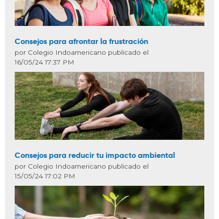
Consejos para afrontar la frustración
por Colegio Indoamericano publicado el
16/05/24 17:37 PM
Consejos para reducir tu impacto ambiental
por Colegio Indoamericano publicado el
15/05/24 17:02 PM