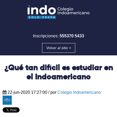
Inscripciones:
555370 5433
Volver al sitio >
¿Qué tan difícil es estudiar en
el Indoamericano
22-jun-2020 17:27:00
/ por
Colegio Indoamericano