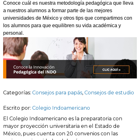
Conoce cuál es nuestra metodología pedagógica que lleva
a nuestros alumnos a formar parte de las mejores
universidades de México y otros tips que compartimos con
los alumnos para que equilibren su vida académica y
personal.
Categorías:
Consejos para papás
,
Consejos de estudio
Escrito por:
Colegio Indoamericano
El Colegio Indoamericano es la preparatoria con
mayor proyección universitaria en el Estado de
México, pues cuenta con 20 convenios con las