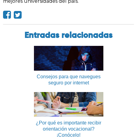
mejores universidades del país.
Entradas relacionadas
Consejos para que navegues
seguro por internet
¿Por qué es importante recibir
orientación vocacional?
¡Conócelo!