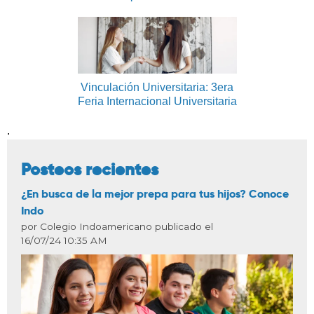
Vinculación Universitaria: 3era
Feria Internacional Universitaria
.
Posteos recientes
¿En busca de la mejor prepa para tus hijos? Conoce
Indo
por Colegio Indoamericano publicado el
16/07/24 10:35 AM