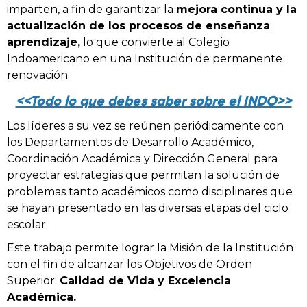
imparten, a fin de garantizar la
mejora continua y la
actualización de los procesos de enseñanza
aprendizaje,
lo que convierte al Colegio
Indoamericano en una Institución de permanente
renovación.
<<Todo lo que debes saber sobre el INDO>>
Los líderes a su vez se reúnen periódicamente con
los Departamentos de Desarrollo Académico,
Coordinación Académica y Dirección General para
proyectar estrategias que permitan la solución de
problemas tanto académicos como disciplinares que
se hayan presentado en las diversas etapas del ciclo
escolar.
Este trabajo permite lograr la Misión de la Institución
con el fin de alcanzar los Objetivos de Orden
Superior:
Calidad de Vida y Excelencia
Académica.