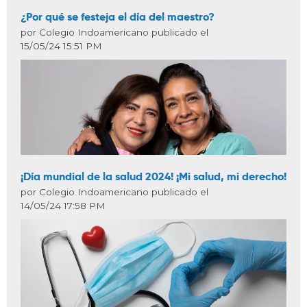
¿Por qué se festeja el día del maestro?
por Colegio Indoamericano publicado el
15/05/24 15:51 PM
¡Día mundial de la salud 2024! ¡Mi salud, mi derecho!
por Colegio Indoamericano publicado el
14/05/24 17:58 PM