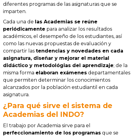
diferentes programas de las asignaturas que se
imparten.
Cada una de
las Academias se reúne
periódicamente
para analizar los resultados
académicos, el desempeño de los estudiantes, así
como las nuevas propuestas de evaluación y
compartir las
tendencias y novedades en cada
asignatura, diseñar y mejorar el material
didáctico y metodológias del aprendizaje
; de la
misma forma
elaboran exámenes
departamentales
que permiten determinar los conocimientos
alcanzados por la población estudiantil en cada
asignatura.
¿Para qué sirve el sistema de
Academias del INDO?
El trabajo por Academia sirve para el
perfeccionamiento de los programas
que se