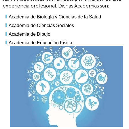
experiencia profesional. Dichas Academias son:
Academia de Biología y Ciencias de la Salud
Academia de Ciencias Sociales
Academia de Dibujo
Academia de Educación Física