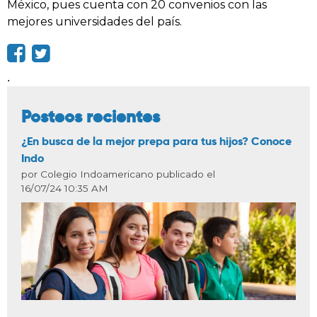
México, pues cuenta con 20 convenios con las
mejores universidades del país.
.
Posteos recientes
¿En busca de la mejor prepa para tus hijos? Conoce
Indo
por Colegio Indoamericano publicado el
16/07/24 10:35 AM