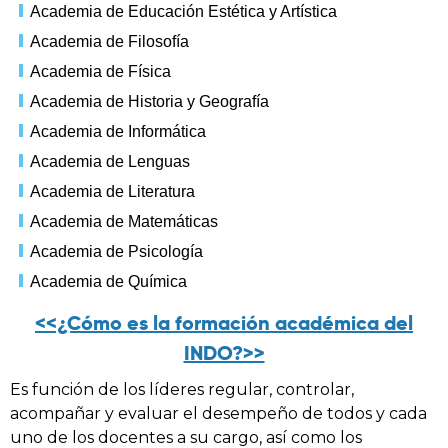
Academia de Educación Estética y Artística
Academia de Filosofía
Academia de Física
Academia de Historia y Geografía
Academia de Informática
Academia de Lenguas
Academia de Literatura
Academia de Matemáticas
Academia de Psicología
Academia de Química
<<¿Cómo es la formación académica del
INDO?>>
Es función de los líderes regular, controlar,
acompañar y evaluar el desempeño de todos y cada
uno de los docentes a su cargo, así como los