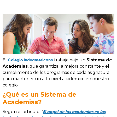
Colegio Indoamericano
El
trabaja bajo un
Sistema de
Academias
, que garantiza la mejora constante y el
cumplimiento de los programas de cada asignatura
para mantener un alto nivel académico en nuestro
colegio.
¿Qué es un Sistema de
Academias?
El papel de las academias en las
Según el artículo:
"