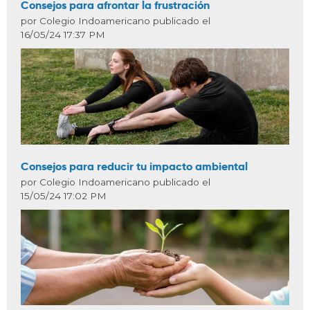
Consejos para afrontar la frustración
por Colegio Indoamericano publicado el
16/05/24 17:37 PM
Consejos para reducir tu impacto ambiental
por Colegio Indoamericano publicado el
15/05/24 17:02 PM