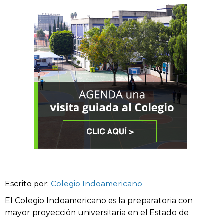
Escrito por:
Colegio Indoamericano
El Colegio Indoamericano es la preparatoria con
mayor proyección universitaria en el Estado de