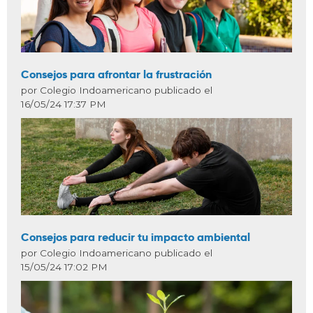
Consejos para afrontar la frustración
por Colegio Indoamericano publicado el
16/05/24 17:37 PM
Consejos para reducir tu impacto ambiental
por Colegio Indoamericano publicado el
15/05/24 17:02 PM