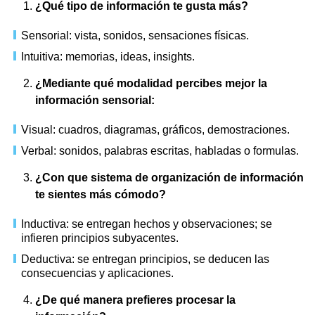
¿Qué tipo de información te gusta más?
Sensorial: vista, sonidos, sensaciones físicas.
Intuitiva: memorias, ideas, insights.
¿Mediante qué modalidad percibes mejor la
información sensorial:
Visual: cuadros, diagramas, gráficos, demostraciones.
Verbal: sonidos, palabras escritas, habladas o formulas.
¿Con que sistema de organización de información
te sientes más cómodo?
Inductiva: se entregan hechos y observaciones; se
infieren principios subyacentes.
Deductiva: se entregan principios, se deducen las
consecuencias y aplicaciones.
¿De qué manera prefieres procesar la