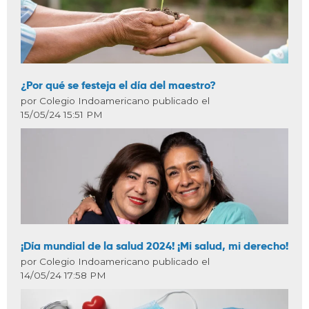
¿Por qué se festeja el día del maestro?
por Colegio Indoamericano publicado el
15/05/24 15:51 PM
¡Día mundial de la salud 2024! ¡Mi salud, mi derecho!
por Colegio Indoamericano publicado el
14/05/24 17:58 PM