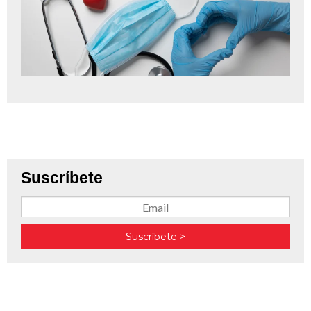
Suscríbete