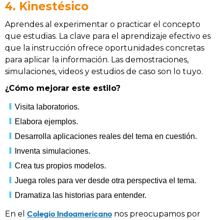
4. Kinestésico
Aprendes al experimentar o practicar el concepto
que estudias. La clave para el aprendizaje efectivo es
que la instrucción ofrece oportunidades concretas
para aplicar la información. Las demostraciones,
simulaciones, videos y estudios de caso son lo tuyo.
¿Cómo mejorar este estilo?
Visita laboratorios.
Elabora ejemplos.
Desarrolla aplicaciones reales del tema en cuestión.
Inventa simulaciones.
Crea tus propios modelos.
Juega roles para ver desde otra perspectiva el tema.
Dramatiza las historias para entender.
Colegio Indoamericano
En el
nos preocupamos por