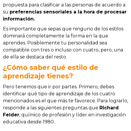
propuesta para clasificar a las personas de acuerdo a
su
preferencias sensoriales a la hora de procesar
información.
Es importante que sepas que ninguno de los estilos
dominará completamente la forma en la que
aprendes. Posiblemente tu personalidad sea
compatible con tres o incluso con cuatro, pero, una
de ella se destaca del resto.
¿Cómo saber qué estilo de
aprendizaje tienes?
Pero tenemos que ir por partes. Primero, debes
identificar qué tipo de aprendizaje de los cuatro
mencionados es el que más te favorece. Para lograrlo,
responde a las siguientes preguntas que
Richard
Felder
, químico de profesión y líder en investigación
educativa desde 1980.