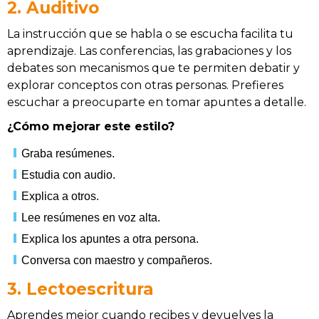
2. Auditivo
La instrucción que se habla o se escucha facilita tu
aprendizaje. Las conferencias, las grabaciones y los
debates son mecanismos que te permiten debatir y
explorar conceptos con otras personas. Prefieres
escuchar a preocuparte en tomar apuntes a detalle.
¿Cómo mejorar este estilo?
Graba resúmenes.
Estudia con audio.
Explica a otros.
Lee resúmenes en voz alta.
Explica los apuntes a otra persona.
Conversa con maestro y compañeros.
3. Lectoescritura
Aprendes mejor cuando recibes y devuelves la