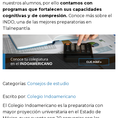
nuestros alumnos, por ello
contamos con
programas que fortalecen sus capacidades
cognitivas y de compresión.
Conoce más sobre el
INDO, una de las mejores preparatorias en
Tlalnepantla.
Categorías:
Consejos de estudio
Escrito por:
Colegio Indoamericano
El Colegio Indoamericano es la preparatoria con
mayor proyección universitaria en el Estado de