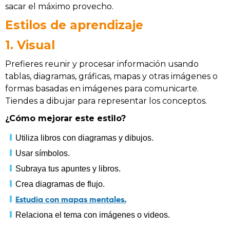
sacar el máximo provecho.
Estilos de aprendizaje
1. Visual
Prefieres reunir y procesar información usando
tablas, diagramas, gráficas, mapas y otras imágenes o
formas basadas en imágenes para comunicarte.
Tiendes a dibujar para representar los conceptos.
¿Cómo mejorar este estilo?
Utiliza libros con diagramas y dibujos.
Usar símbolos.
Subraya tus apuntes y libros.
Crea diagramas de flujo.
Estudia con mapas mentales.
Relaciona el tema con imágenes o videos.