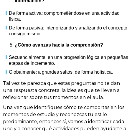
información?
De forma activa: comprometiéndose en una actividad
física.
De forma pasiva: interiorizando y analizando el concepto
consigo mismo.
¿Cómo avanzas hacia la comprensión?
Secuencialmente: en una progresión lógica en pequeñas
etapas de incremento.
Globalmente: a grandes saltos, de forma holística.
Tal vez te parezca que estas preguntas no te dan
una respuesta concreta, la idea es que te lleven a
reflexionar sobre tus momentos en el aula.
Una vez que identifiques cómo te comportas en los
momentos de estudio y reconozcas tu estilo
predominante, entonces sí, vamos a identificar cada
uno y a conocer qué actividades pueden ayudarte a