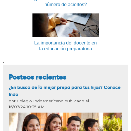
número de aciertos?
La importancia del docente en
la educación preparatoria
.
Posteos recientes
¿En busca de la mejor prepa para tus hijos? Conoce
Indo
por Colegio Indoamericano publicado el
16/07/24 10:35 AM