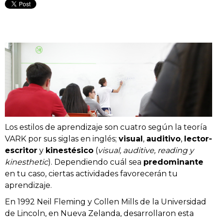
Los estilos de aprendizaje son cuatro según la teoría
VARK por sus siglas en inglés;
visual
,
auditivo
,
lector-
escritor
y
kinestésico
(
visual, auditive, reading y
kinesthetic
). Dependiendo cuál sea
predominante
en tu caso, ciertas actividades favorecerán tu
aprendizaje.
En 1992 Neil Fleming y Collen Mills de la Universidad
de Lincoln, en Nueva Zelanda, desarrollaron esta