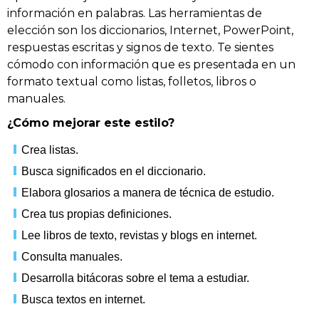
información en palabras. Las herramientas de
elección son los diccionarios, Internet, PowerPoint,
respuestas escritas y signos de texto. Te sientes
cómodo con información que es presentada en un
formato textual como listas, folletos, libros o
manuales.
¿Cómo mejorar este estilo?
Crea listas.
Busca significados en el diccionario.
Elabora glosarios a manera de técnica de estudio.
Crea tus propias definiciones.
Lee libros de texto, revistas y blogs en internet.
Consulta manuales.
Desarrolla bitácoras sobre el tema a estudiar.
Busca textos en internet.