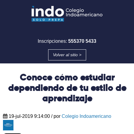
Inscripciones:
555370 5433
Volver al sitio >
Conoce cómo estudiar
dependiendo de tu estilo de
aprendizaje
19-jul-2019 9:14:00
/ por
Colegio Indoamericano