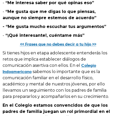
-
“Me interesa saber por qué opinas eso”
-
“Me gusta que me digas lo que piensas,
aunque no siempre estemos de acuerdo”
- “Me gusta mucho escuchar tus argumentos”
-
“¡Qué interesante!, cuéntame más”
<< Frases que no debes decir a tu hijo >>
Si tienes hijos en etapa adolescente entenderás los
retos que implica establecer diálogos de
Colegio
comunicación asertiva con ellos.
En el
Indoamericano
sabemos lo importante que es la
comunicación familiar en el desarrollo físico,
académico y mental de nuestros jóvenes, por ello
llevamos un seguimiento con los padres de familia
para prepararlos y acompañarlos en su crecimiento.
En el Colegio estamos convencidos de que los
padres de familia juegan un rol primordial en el