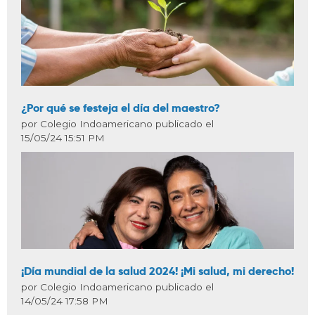
¿Por qué se festeja el día del maestro?
por Colegio Indoamericano publicado el
15/05/24 15:51 PM
¡Día mundial de la salud 2024! ¡Mi salud, mi derecho!
por Colegio Indoamericano publicado el
14/05/24 17:58 PM