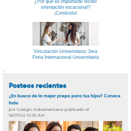
¿Por qué es importante recibir
orientación vocacional?
¡Conócelo!
Vinculación Universitaria: 3era
Feria Internacional Universitaria
.
Posteos recientes
¿En busca de la mejor prepa para tus hijos? Conoce
Indo
por Colegio Indoamericano publicado el
16/07/24 10:35 AM