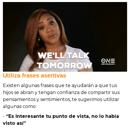
Utiliza frases asertivas
Existen algunas frases que te ayudarán a que tus
hijos se abran y tengan confianza de compartir sus
pensamientos y sentimientos, te sugerimos utilizar
algunas como:
-
“Es interesante tu punto de vista, no lo había
visto así”