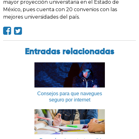
mayor proyección universitaria en el Estado de
México, pues cuenta con 20 convenios con las
mejores universidades del país.
Entradas relacionadas
Consejos para que navegues
seguro por internet