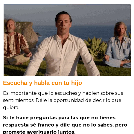
Escucha y habla con tu hijo
Es importante que lo escuches y hablen sobre sus
sentimientos. Déle la oportunidad de decir lo que
quiera.
Si te hace preguntas para las que no tienes
respuesta sé franco y dile que no lo sabes, pero
promete averiguarlo juntos.