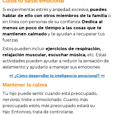
Cuida tu salud emocional
Si experimentas estrés y ansiedad excesiva,
puedes
hablar de ello con otros miembros de la familia
o
en línea con personas de su confianza.
Dedica al
menos un poco de tiempo a las cosas que te
mantienen calmado
y te ayudan a recuperar tus
fuerzas.
Estos pueden incluir
ejercicios de respiración,
relajación muscular, escuchar música,
etc. Estas
actividades pueden ayudar a reducir la sensación de
aislamiento y ayudarlo a manejar sus emociones.
<< ¿Cómo desarrollar la inteligencia emocional? >>
Mantener la calma
Tu hijo puede sentir cuando está preocupado,
nervioso, triste o emocionado. Cuanto más
preocupado estés, más preocupado estará su
hijo. Entonces, trata de controlarse.