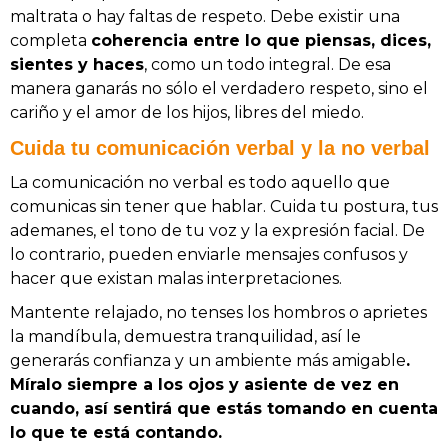
maltrata o hay faltas de respeto. Debe existir una
completa
coherencia entre lo que piensas, dices,
sientes y haces
, como un todo integral. De esa
manera ganarás no sólo el verdadero respeto, sino el
cariño y el amor de los hijos, libres del miedo.
Cuida tu comunicación verbal y la no verbal
La comunicación no verbal es todo aquello que
comunicas sin tener que hablar. Cuida tu postura, tus
ademanes, el tono de tu voz y la expresión facial. De
lo contrario, pueden enviarle mensajes confusos y
hacer que existan malas interpretaciones.
Mantente relajado, no tenses los hombros o aprietes
la mandíbula, demuestra tranquilidad, así le
generarás confianza y un ambiente más amigable
.
Míralo siempre a los ojos y asiente de vez en
cuando, así sentirá que estás tomando en cuenta
lo que te está contando.