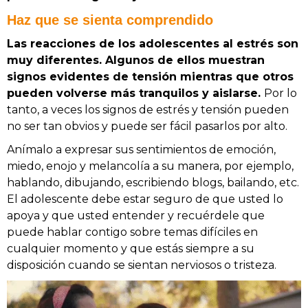
Haz que se sienta comprendido
Las reacciones de los adolescentes al estrés son
muy diferentes. Algunos de ellos muestran
signos evidentes de tensión mientras que otros
pueden volverse más tranquilos y aislarse.
Por lo
tanto, a veces los signos de estrés y tensión pueden
no ser tan obvios y puede ser fácil pasarlos por alto.
Anímalo a expresar sus sentimientos de emoción,
miedo, enojo y melancolía a su manera⁠, por ejemplo,
hablando, dibujando, escribiendo blogs, bailando, etc.
El adolescente debe estar seguro de que usted lo
apoya y que usted entender y recuérdele
que
puede hablar contigo sobre temas difíciles en
cualquier momento y que estás siempre a su
disposición cuando se sientan nerviosos o tristeza.