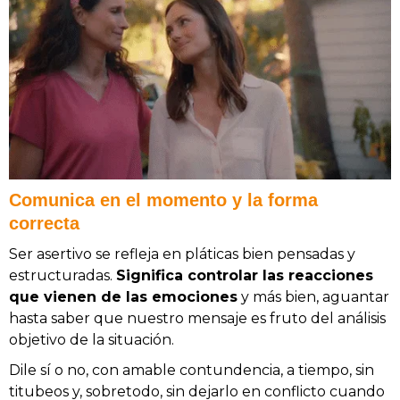
Comunica en el momento y la forma
correcta
Ser asertivo se refleja en pláticas bien pensadas y
estructuradas.
Significa controlar las reacciones
que vienen de las emociones
y más bien, aguantar
hasta saber que nuestro mensaje es fruto del análisis
objetivo de la situación.
Dile sí o no, con amable contundencia, a tiempo, sin
titubeos y, sobretodo, sin dejarlo en conflicto cuando