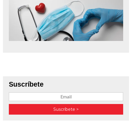
Suscríbete