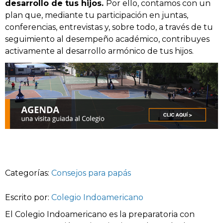
desarrollo de tus hijos.
Por ello, contamos con un
plan que, mediante tu participación en juntas,
conferencias, entrevistas y, sobre todo, a través de tu
seguimiento al desempeño académico, contribuyes
activamente al desarrollo armónico de tus hijos.
Categorías:
Consejos para papás
Escrito por:
Colegio Indoamericano
El Colegio Indoamericano es la preparatoria con