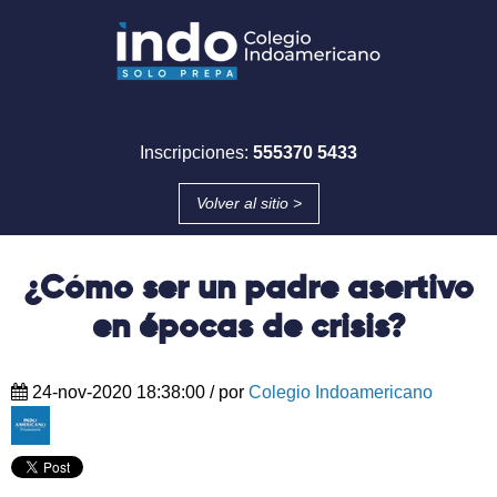
Inscripciones:
555370 5433
Volver al sitio >
¿Cómo ser un padre asertivo
en épocas de crisis?
24-nov-2020 18:38:00
/ por
Colegio Indoamericano