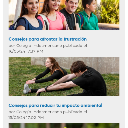
Consejos para afrontar la frustración
por Colegio Indoamericano publicado el
16/05/24 17:37 PM
Consejos para reducir tu impacto ambiental
por Colegio Indoamericano publicado el
15/05/24 17:02 PM