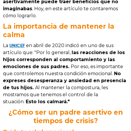
asertivamente puede traer beneficios que no
imaginabas
. Hoy, en este artículo te contaremos
cómo lograrlo.
La importancia de mantener la
calma
UNICEF
La
en abril de 2020 indicó en uno de sus
artículo que:
"Por lo general,
las reacciones de los
hijos corresponden al comportamiento y las
emociones de sus padres.
Por eso, es importante
que controlemos nuestra condición emocional.
No
expreses desesperanza y ansiedad en presencia
de tus hijos.
Al mantener la compostura, les
mostramos que tenemos el control de la
situación.
Esto los calmará."
¿Cómo ser un padre asertivo en
tiempos de crisis?