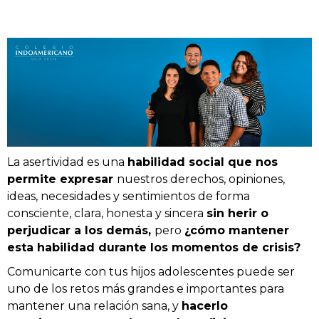
La asertividad es una
habilidad social que nos
permite expresar
nuestros derechos, opiniones,
ideas, necesidades y sentimientos de forma
consciente, clara, honesta y sincera
sin herir o
perjudicar a los demás,
pero
¿cómo mantener
esta habilidad durante los momentos de crisis?
Comunicarte con tus hijos adolescentes puede ser
uno de los retos más grandes e importantes para
mantener una relación sana, y
hacerlo