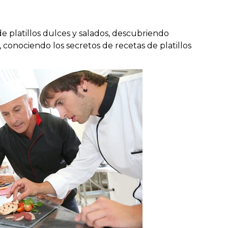
de platillos dulces y salados, descubriendo
, conociendo los secretos de recetas de platillos