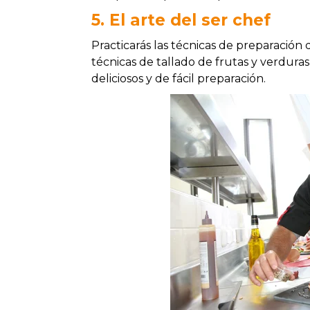
5. El arte del ser chef
Practicarás las técnicas de preparación 
técnicas de tallado de frutas y verduras
deliciosos y de fácil preparación.