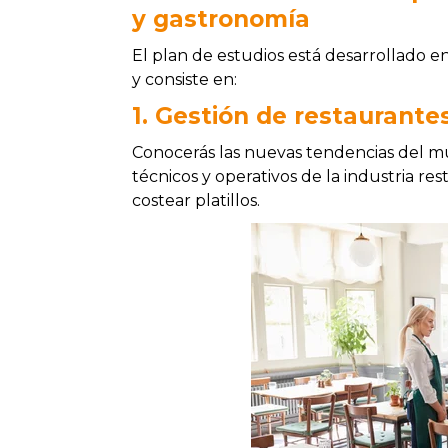
y gastronomía
El plan de estudios está desarrollado 
y consiste en:
1. Gestión de restaurante
Conocerás las nuevas tendencias del 
técnicos y operativos de la industria 
costear platillos.