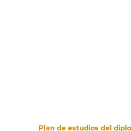
Plan de estudios del dipl