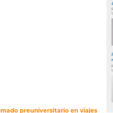
omado preuniversitario en viajes