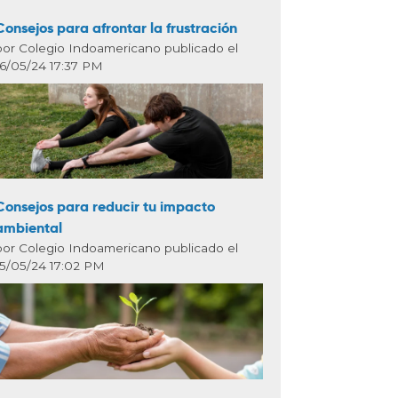
Consejos para afrontar la frustración
por Colegio Indoamericano publicado el
16/05/24 17:37 PM
Consejos para reducir tu impacto
ambiental
por Colegio Indoamericano publicado el
15/05/24 17:02 PM