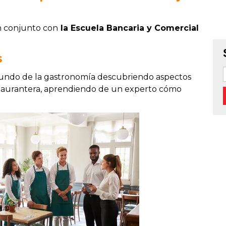
en conjunto con
la Escuela Bancaria y Comercial
s
mundo de la gastronomía descubriendo aspectos
restaurantera, aprendiendo de un experto cómo