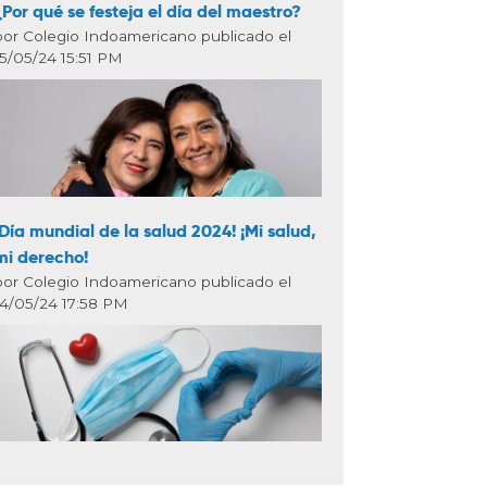
¿Por qué se festeja el día del maestro?
por Colegio Indoamericano publicado el
15/05/24 15:51 PM
¡Día mundial de la salud 2024! ¡Mi salud,
mi derecho!
por Colegio Indoamericano publicado el
14/05/24 17:58 PM