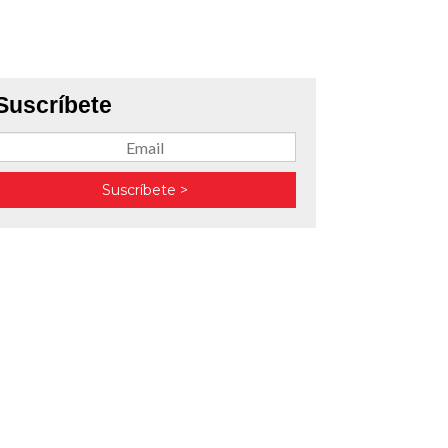
Suscríbete