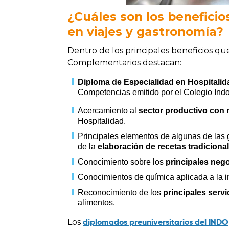
¿Cuáles son los beneficio
en viajes y gastronomía?
Dentro de los principales beneficios q
Complementarios destacan:
Diploma de Especialidad en Hospitali
Competencias emitido por el Colegio In
Acercamiento al
sector productivo con 
Hospitalidad.
Principales elementos de algunas de las 
de la
elaboración de recetas tradiciona
Conocimiento sobre los
principales nego
Conocimientos de química aplicada a la in
Reconocimiento de los
principales servi
alimentos.
diplomados preuniversitarios del INDO
Los