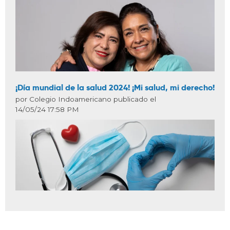
¡Día mundial de la salud 2024! ¡Mi salud, mi derecho!
por Colegio Indoamericano publicado el
14/05/24 17:58 PM