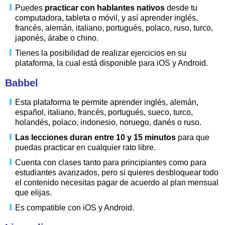
Puedes
practicar con hablantes nativos
desde tu
computadora, tableta o móvil, y así aprender inglés,
francés, alemán, italiano, portugués, polaco, ruso, turco,
japonés, árabe o chino.
Tienes la posibilidad de realizar ejercicios en su
plataforma, la cual está disponible para iOS y Android.
Babbel
Esta plataforma te permite aprender inglés, alemán,
español, italiano, francés, portugués, sueco, turco,
holandés, polaco, indonesio, noruego, danés o ruso.
Las lecciones duran entre 10 y 15 minutos
para que
puedas practicar en cualquier rato libre.
Cuenta con clases tanto para principiantes como para
estudiantes avanzados, pero si quieres
desbloquear todo
el contenido
necesitas pagar de acuerdo al plan mensual
que elijas.
Es compatible con iOS y Android.