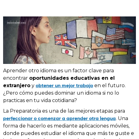
Aprender otro idioma es un factor clave para
encontrar
oportunidades educativas en el
obtener un mejor trabajo
extranjero
y
en el futuro.
¿Pero cómo puedes dominar un idioma si no lo
practicas en tu vida cotidiana?
La Preparatoria es una de las mejores etapas para
perfeccionar o comenzar a aprender otra lengua
. Una
forma de hacerlo es mediante aplicaciones móviles,
donde puedes estudiar el idioma que más te guste e