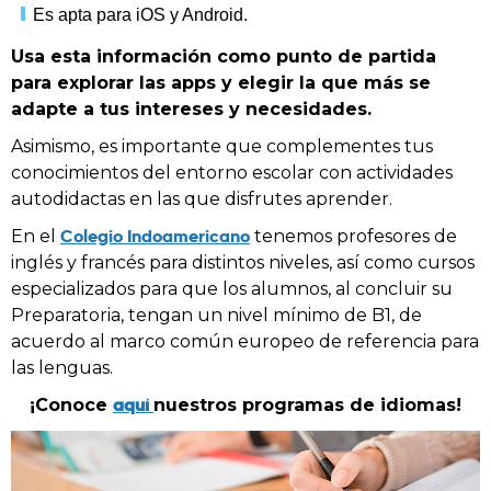
Es apta para iOS y Android.
Usa esta información como punto de partida
para explorar las apps y elegir la que más se
adapte a tus intereses y necesidades.
Asimismo, es importante que complementes tus
conocimientos del entorno escolar con actividades
autodidactas en las que disfrutes aprender.
Colegio Indoamericano
En el
tenemos profesores de
inglés y francés para distintos niveles, así como cursos
especializados para que los alumnos, al concluir su
Preparatoria, tengan un nivel mínimo de B1, de
acuerdo al marco común europeo de referencia para
las lenguas.
aquí
¡Conoce
nuestros programas de idiomas!