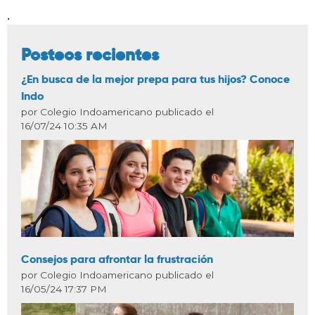
.
Posteos recientes
¿En busca de la mejor prepa para tus hijos? Conoce
Indo
por Colegio Indoamericano publicado el
16/07/24 10:35 AM
Consejos para afrontar la frustración
por Colegio Indoamericano publicado el
16/05/24 17:37 PM