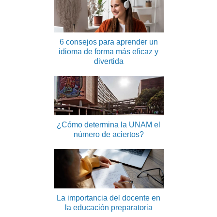
6 consejos para aprender un
idioma de forma más eficaz y
divertida
¿Cómo determina la UNAM el
número de aciertos?
La importancia del docente en
la educación preparatoria