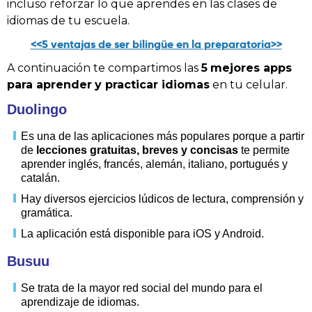
incluso reforzar lo que aprendes en las clases de
idiomas de tu escuela.
<<5 ventajas de ser bilingüe en la preparatoria>>
A continuación te compartimos las
5
mejores apps
para aprender
y practicar idiomas
en tu celular.
Duolingo
Es una de las aplicaciones más populares porque a partir
de
lecciones gratuitas, breves y concisas
te permite
aprender inglés, francés, alemán, italiano, portugués y
catalán.
Hay diversos ejercicios lúdicos de lectura, comprensión y
gramática.
La aplicación está disponible para iOS y Android.
Busuu
Se trata de la mayor red social del mundo para el
aprendizaje de idiomas.