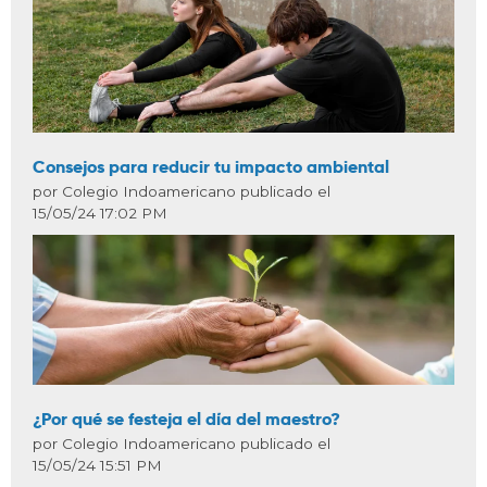
Consejos para reducir tu impacto ambiental
por Colegio Indoamericano publicado el
15/05/24 17:02 PM
¿Por qué se festeja el día del maestro?
por Colegio Indoamericano publicado el
15/05/24 15:51 PM