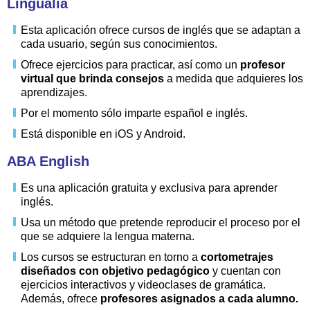
Lingualia
Esta aplicación ofrece cursos de inglés que se adaptan a
cada usuario, según sus conocimientos.
Ofrece ejercicios para practicar, así como un
p
rofesor
virtual que brinda consejos
a medida que adquieres los
aprendizajes.
Por el momento sólo imparte español e inglés.
Está disponible en iOS y Android.
ABA English
Es una aplicación gratuita y exclusiva para aprender
inglés.
Usa un método que pretende reproducir el proceso por el
que se adquiere la lengua materna.
Los cursos se estructuran en torno a
cortometrajes
diseñados con objetivo pedagógico
y cuentan con
ejercicios interactivos y videoclases de gramática.
Además, ofrece
profesores asignados a cada alumno.