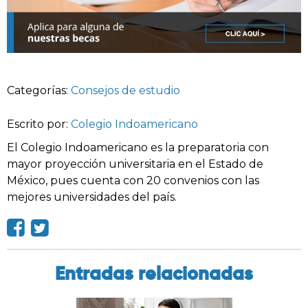
Categorías:
Consejos de estudio
Escrito por:
Colegio Indoamericano
El Colegio Indoamericano es la preparatoria con
mayor proyección universitaria en el Estado de
México, pues cuenta con 20 convenios con las
mejores universidades del país.
Entradas relacionadas