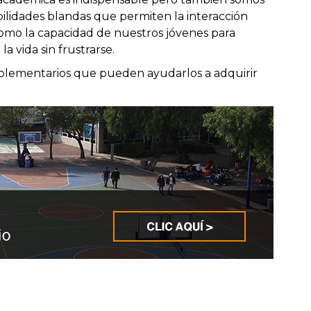
bilidades blandas que permiten la interacción
 como la capacidad de nuestros jóvenes para
a vida sin frustrarse.
plementarios que pueden ayudarlos a adquirir