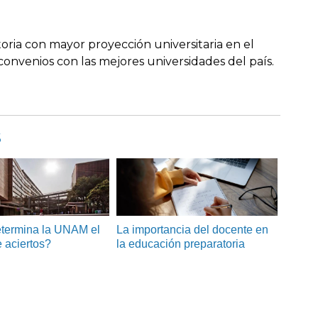
oria con mayor proyección universitaria en el
onvenios con las mejores universidades del país.
s
termina la UNAM el
La importancia del docente en
 aciertos?
la educación preparatoria