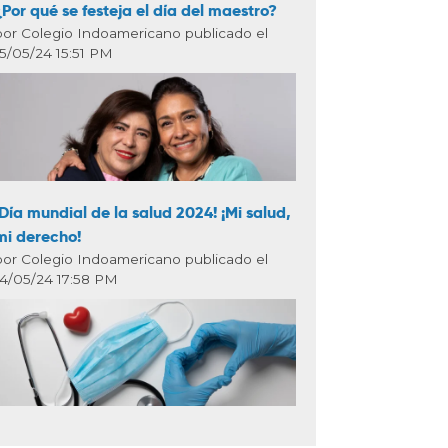
¿Por qué se festeja el día del maestro?
por Colegio Indoamericano publicado el
15/05/24 15:51 PM
¡Día mundial de la salud 2024! ¡Mi salud,
mi derecho!
por Colegio Indoamericano publicado el
14/05/24 17:58 PM