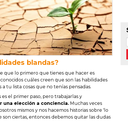
lidades blandas?
ce que lo primero que tienes que hacer es
conocidos cuáles creen que son las habilidades
 a tu lista cosas que no tenías pensadas.
es el primer paso, pero trabajarlas y
r una elección a conciencia.
Muchas veces
otros mismos y nos hacemos historias sobre 'lo
 son ciertas, entonces debemos quitar las dudas