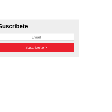
Suscríbete