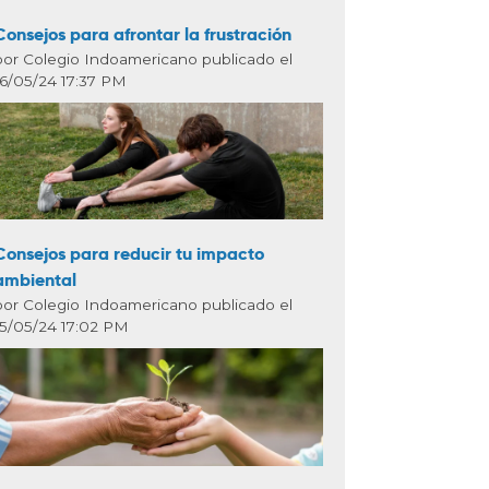
Consejos para afrontar la frustración
por Colegio Indoamericano publicado el
16/05/24 17:37 PM
Consejos para reducir tu impacto
ambiental
por Colegio Indoamericano publicado el
15/05/24 17:02 PM