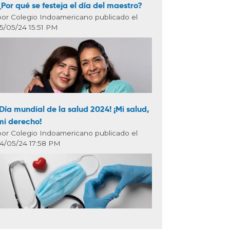
¿Por qué se festeja el día del maestro?
por Colegio Indoamericano publicado el
15/05/24 15:51 PM
¡Día mundial de la salud 2024! ¡Mi salud,
mi derecho!
por Colegio Indoamericano publicado el
14/05/24 17:58 PM