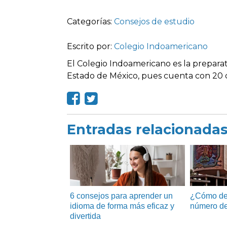
Categorías:
Consejos de estudio
Escrito por:
Colegio Indoamericano
El Colegio Indoamericano es la preparat
Estado de México, pues cuenta con 20 c
Entradas relacionada
6 consejos para aprender un
¿Cómo de
idioma de forma más eficaz y
número de
divertida