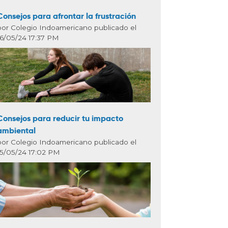
Consejos para afrontar la frustración
por Colegio Indoamericano publicado el
16/05/24 17:37 PM
Consejos para reducir tu impacto
ambiental
por Colegio Indoamericano publicado el
15/05/24 17:02 PM