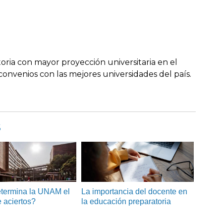
oria con mayor proyección universitaria en el
onvenios con las mejores universidades del país.
s
termina la UNAM el
La importancia del docente en
 aciertos?
la educación preparatoria