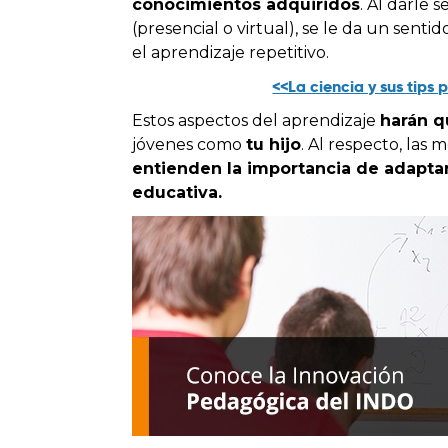
conocimientos adquiridos
. Al darle 
(presencial o virtual), se le da un sent
el aprendizaje repetitivo.
<<La ciencia y sus tips 
Estos aspectos del aprendizaje
harán q
jóvenes como
tu hijo
. Al respecto, las 
entienden la importancia de adapta
educativa.