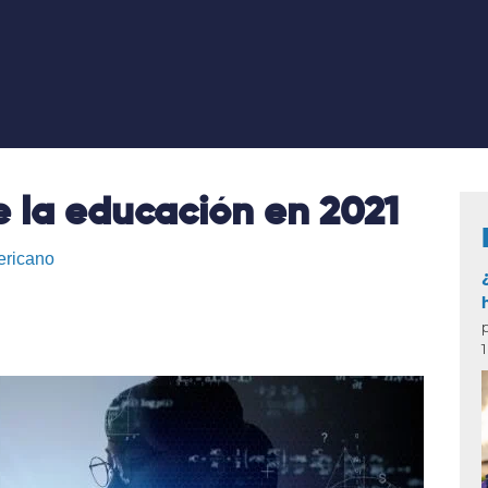
de la educación en 2021
ericano