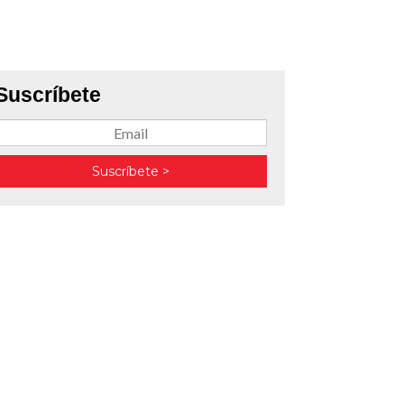
Suscríbete